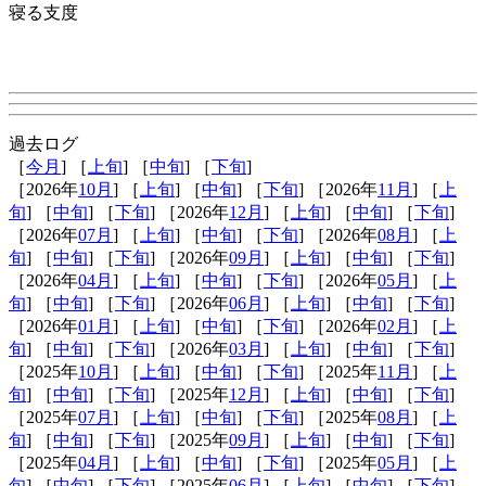
寝る支度
過去ログ
［
今月
] ［
上旬
] ［
中旬
] ［
下旬
]
［2026年
10月
] ［
上旬
] ［
中旬
] ［
下旬
] ［2026年
11月
] ［
上
旬
] ［
中旬
] ［
下旬
] ［2026年
12月
] ［
上旬
] ［
中旬
] ［
下旬
]
［2026年
07月
] ［
上旬
] ［
中旬
] ［
下旬
] ［2026年
08月
] ［
上
旬
] ［
中旬
] ［
下旬
] ［2026年
09月
] ［
上旬
] ［
中旬
] ［
下旬
]
［2026年
04月
] ［
上旬
] ［
中旬
] ［
下旬
] ［2026年
05月
] ［
上
旬
] ［
中旬
] ［
下旬
] ［2026年
06月
] ［
上旬
] ［
中旬
] ［
下旬
]
［2026年
01月
] ［
上旬
] ［
中旬
] ［
下旬
] ［2026年
02月
] ［
上
旬
] ［
中旬
] ［
下旬
] ［2026年
03月
] ［
上旬
] ［
中旬
] ［
下旬
]
［2025年
10月
] ［
上旬
] ［
中旬
] ［
下旬
] ［2025年
11月
] ［
上
旬
] ［
中旬
] ［
下旬
] ［2025年
12月
] ［
上旬
] ［
中旬
] ［
下旬
]
［2025年
07月
] ［
上旬
] ［
中旬
] ［
下旬
] ［2025年
08月
] ［
上
旬
] ［
中旬
] ［
下旬
] ［2025年
09月
] ［
上旬
] ［
中旬
] ［
下旬
]
［2025年
04月
] ［
上旬
] ［
中旬
] ［
下旬
] ［2025年
05月
] ［
上
旬
] ［
中旬
] ［
下旬
] ［2025年
06月
] ［
上旬
] ［
中旬
] ［
下旬
]