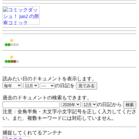
読みたい日のドキュメントを表示します。
の日記を
過去のドキュメントの検索もできます。
の日記から
注意：全角半角・大文字小文字記号を正しく入力してくださ
い。また、複数キーワードには対応していません。
捕捉してくれてるアンテナ