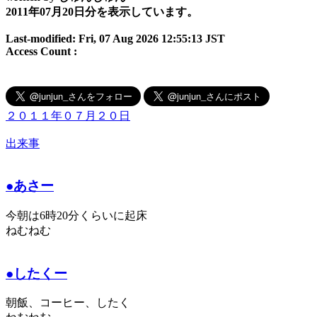
2011年07月20日分を表示しています。
Last-modified: Fri, 07 Aug 2026 12:55:13 JST
Access Count :
２０１１年０７月２０日
出来事
●あさー
今朝は6時20分くらいに起床
ねむねむ
●したくー
朝飯、コーヒー、したく