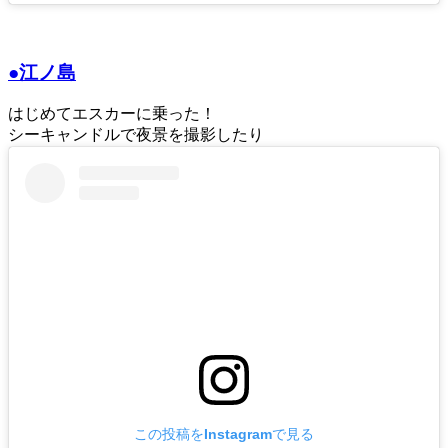
●江ノ島
はじめてエスカーに乗った！
シーキャンドルで夜景を撮影したり
この投稿をInstagramで見る