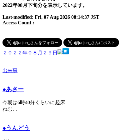
2022年08月下旬分を表示しています。
Last-modified: Fri, 07 Aug 2026 08:14:37 JST
Access Count :
２０２２年０８月２９日
出来事
●あさー
今朝は6時40分くらいに起床
ねむ…
●うんどう