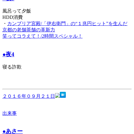
風呂って夕飯
HDD消費
・
カンブリア宮殿/「伊右衛門」の“１兆円ヒット”を生んだ
京都の老舗茶舗の革新力
笑ってコラえて！/2時間スペシャル！
●夜4
寝る詐欺
２０１６年０９月２１日
出来事
●あさー