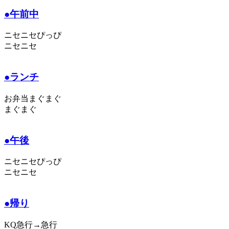
●午前中
ニセニセぴっぴ
ニセニセ
●ランチ
お弁当まぐまぐ
まぐまぐ
●午後
ニセニセぴっぴ
ニセニセ
●帰り
KQ急行→急行