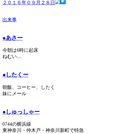
２０１６年０９月２８日
出来事
●あさー
今朝は6時に起床
ねむい…
●したくー
朝飯、コーヒー、したく
妹にメール
●しゅっしゃー
0744の横浜線
東神奈川・仲木戸・神奈川新町で特急