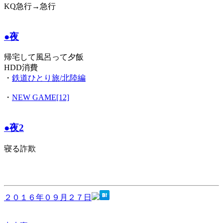
KQ急行→急行
●夜
帰宅して風呂って夕飯
HDD消費
・
鉄道ひとり旅/北陸編
・
NEW GAME[12]
●夜2
寝る詐欺
２０１６年０９月２７日