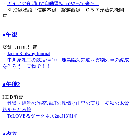
・
ガイアの夜明け/"自動運転"がやって来た！
・SL沿線物語「信越本線 磐越西線 Ｃ５７形蒸気機関
車」
●午後
昼飯→HDD消費
・
Japan Railway Journal
・
中川家礼二の鉄活/＃10 鹿島臨海鉄道～貨物列車の編成
を作ろう！実物で！！
●午後2
HDD消費
・
鉄道・絶景の旅/宿場町の風情と山里の実り 初秋の木曽
路をたどる旅
・
ToLOVEるダークネス2nd[13][14]
●夕方