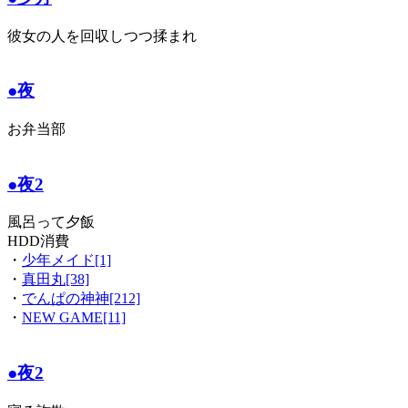
彼女の人を回収しつつ揉まれ
●夜
お弁当部
●夜2
風呂って夕飯
HDD消費
・
少年メイド[1]
・
真田丸[38]
・
でんぱの神神[212]
・
NEW GAME[11]
●夜2