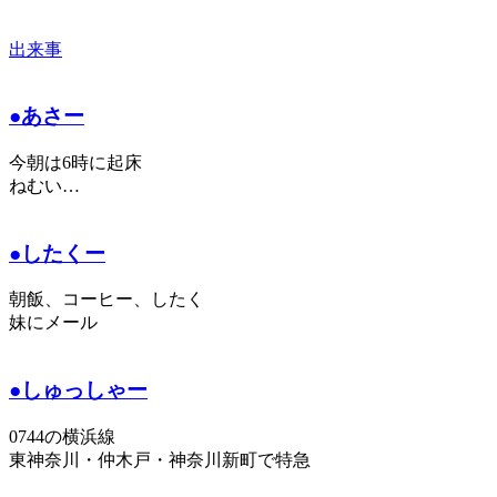
出来事
●あさー
今朝は6時に起床
ねむい…
●したくー
朝飯、コーヒー、したく
妹にメール
●しゅっしゃー
0744の横浜線
東神奈川・仲木戸・神奈川新町で特急