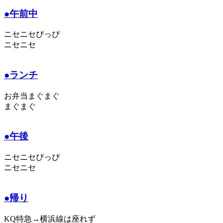
●午前中
ニセニセぴっぴ
ニセニセ
●ランチ
お弁当まぐまぐ
まぐまぐ
●午後
ニセニセぴっぴ
ニセニセ
●帰り
KQ特急→横浜線は座れず