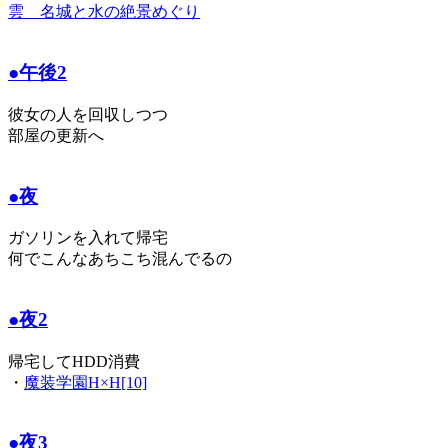
雲 名城と水の絶景めぐり
●午後2
彼女の人を回収しつつ
部屋の更新へ
●夜
ガソリンを入れて帰宅
何でこんなあちこち混んでるの
●夜2
帰宅してHDD消費
・
魔装学園H×H[10]
●夜3