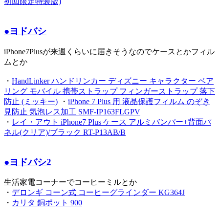
初回限定特装版)
●ヨドバシ
iPhone7Plusが来週くらいに届きそうなのでケースとかフィル
ムとか
・
HandLinker ハンドリンカー ディズニー キャラクター ベア
リング モバイル 携帯ストラップ フィンガーストラップ 落下
防止 (ミッキー)
・
iPhone 7 Plus 用 液晶保護フィルム のぞき
見防止 気泡レス加工 SMF-IP163FLGPV
・
レイ・アウト iPhone7 Plus ケース アルミバンパー+背面パ
ネル(クリア)/ブラック RT-P13AB/B
●ヨドバシ2
生活家電コーナーでコーヒーミルとか
・
デロンギ コーン式 コーヒーグラインダー KG364J
・
カリタ 銅ポット 900