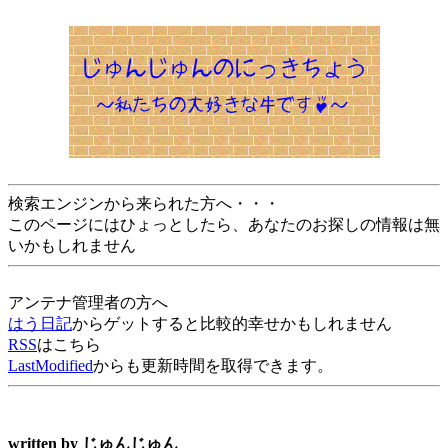
検索エンジンから来られた方へ・・・
このページにはひょっとしたら、あなたのお探しの情報は無
いかもしれません
アンテナ管理者の方へ
はう日記
からゲットすると比較的幸せかもしれません
RSS
はこちら
LastModified
からも更新時間を取得できます。
written by
じゅんじゅん