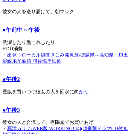
彼女の人を送り届けて、朝マック
●午前中～午後
洗濯したり艦これしたり
HDD消費
・
出発！ローカル線聞きこみ発見旅/徳島県～高知県・JR五
能線JR牟岐線 阿佐海岸鉄道
●午後2
昼飯を買いつつ彼女の人を回収に向
かう
●午後3
彼女の人と合流して、有隣堂でお買いあげ
・
高津カリノ/WEB版 WORKING!![4](超豪華ドラマCD付き