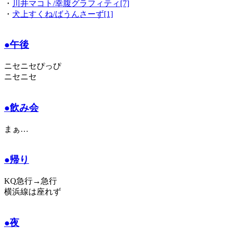
・
川井マコト/幸腹グラフィティ[7]
・
犬上すくね/ばうんさーず[1]
●午後
ニセニセぴっぴ
ニセニセ
●飲み会
まぁ…
●帰り
KQ急行→急行
横浜線は座れず
●夜