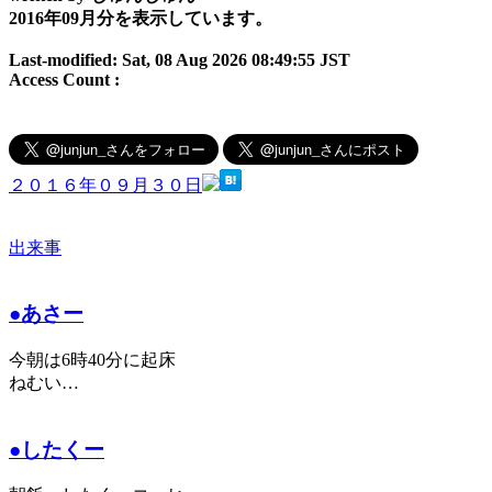
2016年09月分を表示しています。
Last-modified: Sat, 08 Aug 2026 08:49:55 JST
Access Count :
２０１６年０９月３０日
出来事
●あさー
今朝は6時40分に起床
ねむい…
●したくー