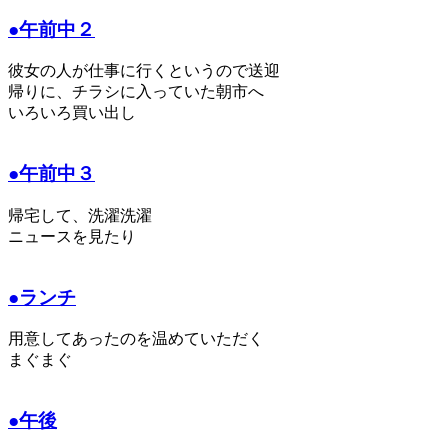
●午前中２
彼女の人が仕事に行くというので送迎
帰りに、チラシに入っていた朝市へ
いろいろ買い出し
●午前中３
帰宅して、洗濯洗濯
ニュースを見たり
●ランチ
用意してあったのを温めていただく
まぐまぐ
●午後