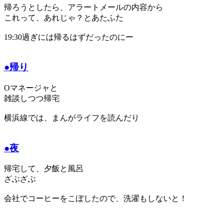
帰ろうとしたら、アラートメールの内容から
これって、あれじゃ？とあたふた
19:30過ぎには帰るはずだったのにー
●帰り
Oマネージャと
雑談しつつ帰宅
横浜線では、まんがライフを読んだり
●夜
帰宅して、夕飯と風呂
ざぶざぶ
会社でコーヒーをこぼしたので、洗濯もしないと！