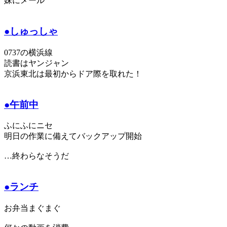
妹にメール
●しゅっしゃ
0737の横浜線
読書はヤンジャン
京浜東北は最初からドア際を取れた！
●午前中
ふにふにニセ
明日の作業に備えてバックアップ開始
…終わらなそうだ
●ランチ
お弁当まぐまぐ