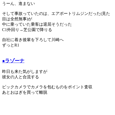
うーん、進まない
そして事故っていたのは、エアポートリムジンだった(見た
目は全然無事)が
中に乗っていた乗客は退屈そうだった
C1外回り→芝公園で降りる
自社に着き後輩を下ろして川崎へ
ずっとR1
●ラゾーナ
昨日も来た気がしますが
彼女の人と合流する
ビックカメラでカメラを包むものをポイント査収
あとおはぎを買って離脱