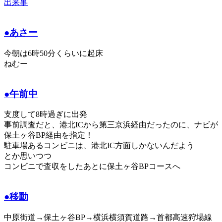
出来事
●あさー
今朝は6時50分くらいに起床
ねむー
●午前中
支度して8時過ぎに出発
事前調査だと、港北ICから第三京浜経由だったのに、ナビが
保土ヶ谷BP経由を指定！
駐車場あるコンビニは、港北IC方面しかないんだよう
とか思いつつ
コンビニで査収をしたあとに保土ヶ谷BPコースへ
●移動
中原街道→保土ヶ谷BP→横浜横須賀道路→首都高速狩場線