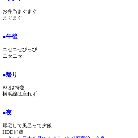
お弁当まぐまぐ
まぐまぐ
●午後
ニセニセぴっぴ
ニセニセ
●帰り
KQは特急
横浜線は座れず
●夜
帰宅して風呂って夕飯
HDD消費