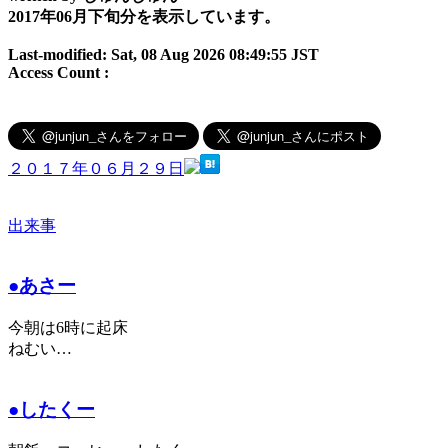
2017年06月下旬分を表示しています。
Last-modified: Sat, 08 Aug 2026 08:49:55 JST
Access Count :
２０１７年０６月２９日
出来事
●あさー
今朝は6時に起床
ねむい…
●したくー