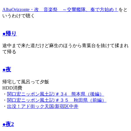
AlbaOrizzonte・改 音楽祭 ～交響艦隊、奏で方始め！
をと
いうわけで聴く
●帰り
途中まで来た道だけど麻生のほうから青葉台を抜けて揉まれ
て帰る
●夜
帰宅して風呂って夕飯
HDD消費
・
関口宏ニッポン風土記/＃３4 熊本県（後編）
・
関口宏ニッポン風土記/＃３５ 秋田県（前編）
・
出没！アド街ック天国/新宿区中井
●夜2