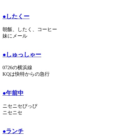
●したくー
朝飯、したく、コーヒー
妹にメール
●しゅっしゃー
0726の横浜線
KQは快特からの急行
●午前中
ニセニセぴっぴ
ニセニセ
●ランチ