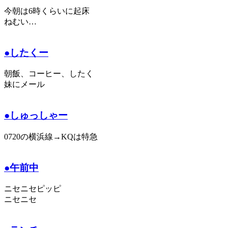
今朝は6時くらいに起床
ねむい…
●したくー
朝飯、コーヒー、したく
妹にメール
●しゅっしゃー
0720の横浜線→KQは特急
●午前中
ニセニセピッピ
ニセニセ