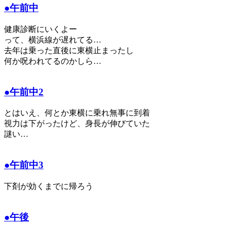
●午前中
健康診断にいくよー
って、横浜線が遅れてる…
去年は乗った直後に東横止まったし
何か呪われてるのかしら…
●午前中2
とはいえ、何とか東横に乗れ無事に到着
視力は下がったけど、身長が伸びていた
謎い…
●午前中3
下剤が効くまでに帰ろう
●午後