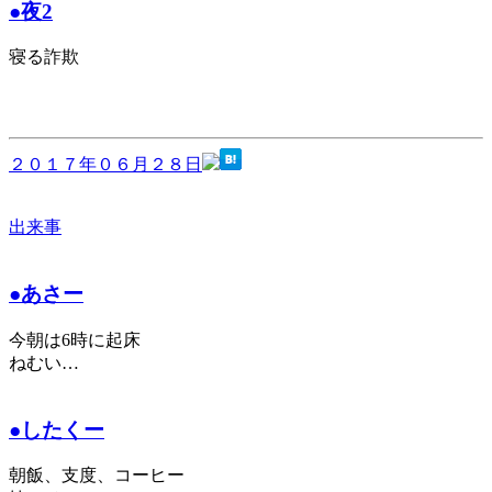
●夜2
寝る詐欺
２０１７年０６月２８日
出来事
●あさー
今朝は6時に起床
ねむい…
●したくー
朝飯、支度、コーヒー