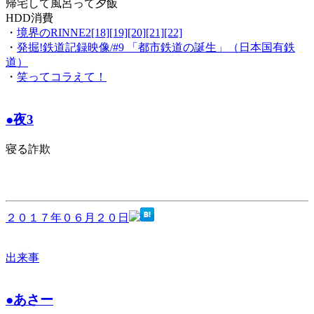
帰宅して風呂って夕飯
HDD消費
・
境界のRINNE2[18][19][20][21][22]
・
発掘!鉄道記録映像/#9 「都市鉄道の誕生」（日本国有鉄
道）
・
笑ってコラえて！
●夜3
寝る詐欺
２０１７年０６月２０日
出来事
●あさー