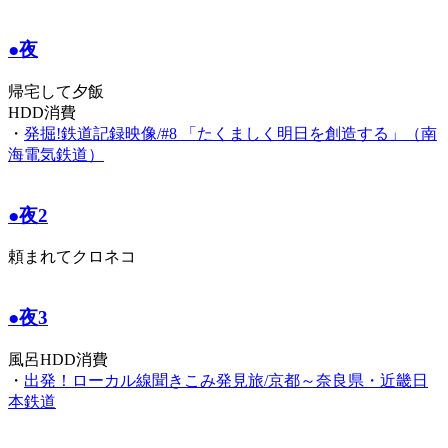
●夜
帰宅して夕飯
HDD消費
・
発掘!鉄道記録映像/#8 「たくましく明日を創造する」（南
海電気鉄道）
●夜2
頼まれてクロネコ
●夜3
風呂HDD消費
・
出発！ローカル線聞きこみ発見旅/京都～奈良県・近畿日
本鉄道