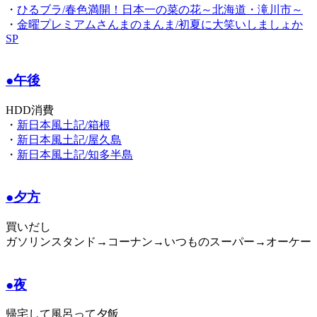
・
ひるブラ/春色満開！日本一の菜の花～北海道・滝川市～
・
金曜プレミアムさんまのまんま/初夏に大笑いしましょか
SP
●午後
HDD消費
・
新日本風土記/箱根
・
新日本風土記/屋久島
・
新日本風土記/知多半島
●夕方
買いだし
ガソリンスタンド→コーナン→いつものスーパー→オーケー
●夜
帰宅して風呂って夕飯