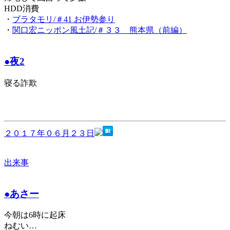
HDD消費
・
ブラタモリ/＃41 お伊勢参り
・
関口宏ニッポン風土記/＃３３ 熊本県（前編）
●夜2
寝る詐欺
２０１７年０６月２３日
出来事
●あさー
今朝は6時に起床
ねむい…