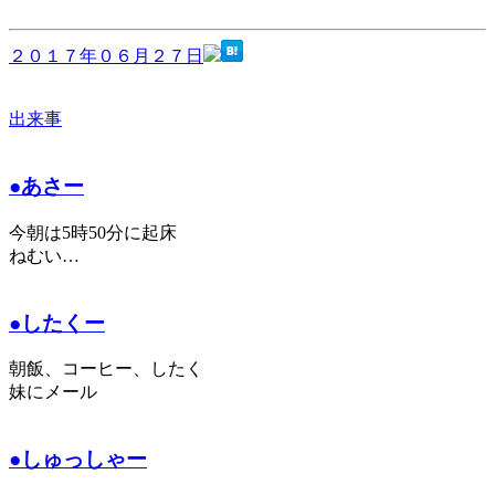
２０１７年０６月２７日
出来事
●あさー
今朝は5時50分に起床
ねむい…
●したくー
朝飯、コーヒー、したく
妹にメール
●しゅっしゃー