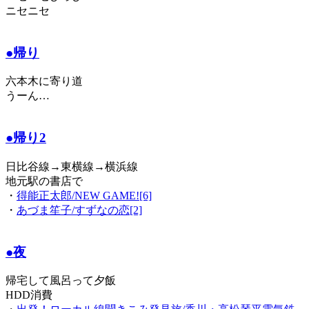
ニセニセ
●帰り
六本木に寄り道
うーん…
●帰り2
日比谷線→東横線→横浜線
地元駅の書店で
・
得能正太郎/NEW GAME![6]
・
あづま笙子/すずなの恋[2]
●夜
帰宅して風呂って夕飯
HDD消費