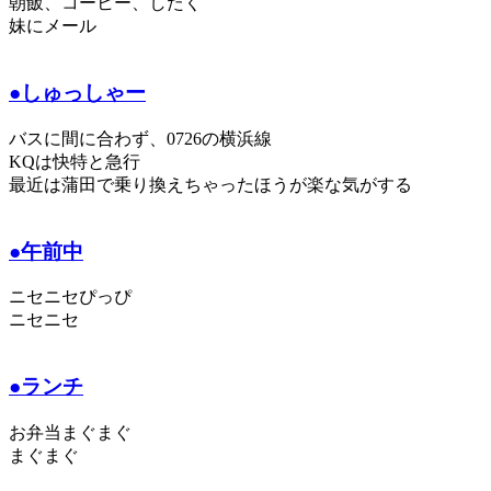
朝飯、コーヒー、したく
妹にメール
●しゅっしゃー
バスに間に合わず、0726の横浜線
KQは快特と急行
最近は蒲田で乗り換えちゃったほうが楽な気がする
●午前中
ニセニセぴっぴ
ニセニセ
●ランチ
お弁当まぐまぐ
まぐまぐ