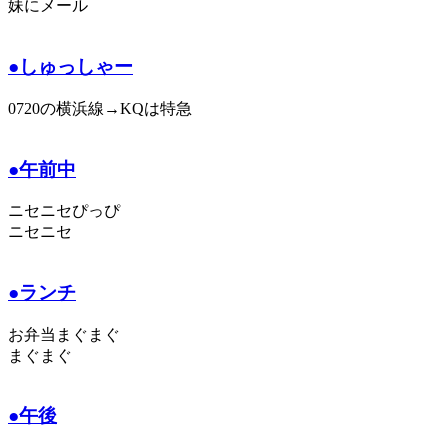
妹にメール
●しゅっしゃー
0720の横浜線→KQは特急
●午前中
ニセニセぴっぴ
ニセニセ
●ランチ
お弁当まぐまぐ
まぐまぐ
●午後