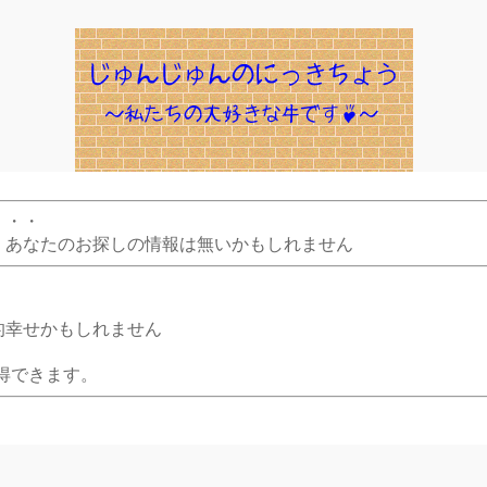
・・・
、あなたのお探しの情報は無いかもしれません
的幸せかもしれません
得できます。