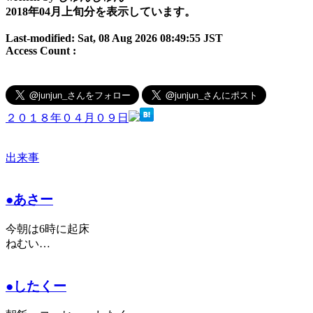
2018年04月上旬分を表示しています。
Last-modified: Sat, 08 Aug 2026 08:49:55 JST
Access Count :
２０１８年０４月０９日
出来事
●あさー
今朝は6時に起床
ねむい…
●したくー