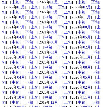
旬
] ［
中旬
] ［
下旬
] ［2022年
06月
] ［
上旬
] ［
中旬
] ［
下旬
]
［2022年
01月
] ［
上旬
] ［
中旬
] ［
下旬
] ［2022年
02月
] ［
上
旬
] ［
中旬
] ［
下旬
] ［2022年
03月
] ［
上旬
] ［
中旬
] ［
下旬
]
［2021年
10月
] ［
上旬
] ［
中旬
] ［
下旬
] ［2021年
11月
] ［
上
旬
] ［
中旬
] ［
下旬
] ［2021年
12月
] ［
上旬
] ［
中旬
] ［
下旬
]
［2021年
07月
] ［
上旬
] ［
中旬
] ［
下旬
] ［2021年
08月
] ［
上
旬
] ［
中旬
] ［
下旬
] ［2021年
09月
] ［
上旬
] ［
中旬
] ［
下旬
]
［2021年
04月
] ［
上旬
] ［
中旬
] ［
下旬
] ［2021年
05月
] ［
上
旬
] ［
中旬
] ［
下旬
] ［2021年
06月
] ［
上旬
] ［
中旬
] ［
下旬
]
［2021年
01月
] ［
上旬
] ［
中旬
] ［
下旬
] ［2021年
02月
] ［
上
旬
] ［
中旬
] ［
下旬
] ［2021年
03月
] ［
上旬
] ［
中旬
] ［
下旬
]
［2020年
10月
] ［
上旬
] ［
中旬
] ［
下旬
] ［2020年
11月
] ［
上
旬
] ［
中旬
] ［
下旬
] ［2020年
12月
] ［
上旬
] ［
中旬
] ［
下旬
]
［2020年
07月
] ［
上旬
] ［
中旬
] ［
下旬
] ［2020年
08月
] ［
上
旬
] ［
中旬
] ［
下旬
] ［2020年
09月
] ［
上旬
] ［
中旬
] ［
下旬
]
［2020年
04月
] ［
上旬
] ［
中旬
] ［
下旬
] ［2020年
05月
] ［
上
旬
] ［
中旬
] ［
下旬
] ［2020年
06月
] ［
上旬
] ［
中旬
] ［
下旬
]
［2020年
01月
] ［
上旬
] ［
中旬
] ［
下旬
] ［2020年
02月
] ［
上
旬
] ［
中旬
] ［
下旬
] ［2020年
03月
] ［
上旬
] ［
中旬
] ［
下旬
]
［2019年
10月
] ［
上旬
] ［
中旬
] ［
下旬
] ［2019年
11月
] ［
上
旬
] ［
中旬
] ［
下旬
] ［2019年
12月
] ［
上旬
] ［
中旬
] ［
下旬
]