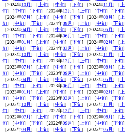
［2024年
10月
] ［
上旬
] ［
中旬
] ［
下旬
] ［2024年
11月
] ［
上
旬
] ［
中旬
] ［
下旬
] ［2024年
12月
] ［
上旬
] ［
中旬
] ［
下旬
]
［2024年
07月
] ［
上旬
] ［
中旬
] ［
下旬
] ［2024年
08月
] ［
上
旬
] ［
中旬
] ［
下旬
] ［2024年
09月
] ［
上旬
] ［
中旬
] ［
下旬
]
［2024年
04月
] ［
上旬
] ［
中旬
] ［
下旬
] ［2024年
05月
] ［
上
旬
] ［
中旬
] ［
下旬
] ［2024年
06月
] ［
上旬
] ［
中旬
] ［
下旬
]
［2024年
01月
] ［
上旬
] ［
中旬
] ［
下旬
] ［2024年
02月
] ［
上
旬
] ［
中旬
] ［
下旬
] ［2024年
03月
] ［
上旬
] ［
中旬
] ［
下旬
]
［2023年
10月
] ［
上旬
] ［
中旬
] ［
下旬
] ［2023年
11月
] ［
上
旬
] ［
中旬
] ［
下旬
] ［2023年
12月
] ［
上旬
] ［
中旬
] ［
下旬
]
［2023年
07月
] ［
上旬
] ［
中旬
] ［
下旬
] ［2023年
08月
] ［
上
旬
] ［
中旬
] ［
下旬
] ［2023年
09月
] ［
上旬
] ［
中旬
] ［
下旬
]
［2023年
04月
] ［
上旬
] ［
中旬
] ［
下旬
] ［2023年
05月
] ［
上
旬
] ［
中旬
] ［
下旬
] ［2023年
06月
] ［
上旬
] ［
中旬
] ［
下旬
]
［2023年
01月
] ［
上旬
] ［
中旬
] ［
下旬
] ［2023年
02月
] ［
上
旬
] ［
中旬
] ［
下旬
] ［2023年
03月
] ［
上旬
] ［
中旬
] ［
下旬
]
［2022年
10月
] ［
上旬
] ［
中旬
] ［
下旬
] ［2022年
11月
] ［
上
旬
] ［
中旬
] ［
下旬
] ［2022年
12月
] ［
上旬
] ［
中旬
] ［
下旬
]
［2022年
07月
] ［
上旬
] ［
中旬
] ［
下旬
] ［2022年
08月
] ［
上
旬
] ［
中旬
] ［
下旬
] ［2022年
09月
] ［
上旬
] ［
中旬
] ［
下旬
]
［2022年
04月
] ［
上旬
] ［
中旬
] ［
下旬
] ［2022年
05月
] ［
上