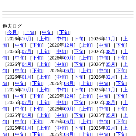
過去ログ
［
今月
] ［
上旬
] ［
中旬
] ［
下旬
]
［2026年
10月
] ［
上旬
] ［
中旬
] ［
下旬
] ［2026年
11月
] ［
上
旬
] ［
中旬
] ［
下旬
] ［2026年
12月
] ［
上旬
] ［
中旬
] ［
下旬
]
［2026年
07月
] ［
上旬
] ［
中旬
] ［
下旬
] ［2026年
08月
] ［
上
旬
] ［
中旬
] ［
下旬
] ［2026年
09月
] ［
上旬
] ［
中旬
] ［
下旬
]
［2026年
04月
] ［
上旬
] ［
中旬
] ［
下旬
] ［2026年
05月
] ［
上
旬
] ［
中旬
] ［
下旬
] ［2026年
06月
] ［
上旬
] ［
中旬
] ［
下旬
]
［2026年
01月
] ［
上旬
] ［
中旬
] ［
下旬
] ［2026年
02月
] ［
上
旬
] ［
中旬
] ［
下旬
] ［2026年
03月
] ［
上旬
] ［
中旬
] ［
下旬
]
［2025年
10月
] ［
上旬
] ［
中旬
] ［
下旬
] ［2025年
11月
] ［
上
旬
] ［
中旬
] ［
下旬
] ［2025年
12月
] ［
上旬
] ［
中旬
] ［
下旬
]
［2025年
07月
] ［
上旬
] ［
中旬
] ［
下旬
] ［2025年
08月
] ［
上
旬
] ［
中旬
] ［
下旬
] ［2025年
09月
] ［
上旬
] ［
中旬
] ［
下旬
]
［2025年
04月
] ［
上旬
] ［
中旬
] ［
下旬
] ［2025年
05月
] ［
上
旬
] ［
中旬
] ［
下旬
] ［2025年
06月
] ［
上旬
] ［
中旬
] ［
下旬
]
［2025年
01月
] ［
上旬
] ［
中旬
] ［
下旬
] ［2025年
02月
] ［
上
旬
] ［
中旬
] ［
下旬
] ［2025年
03月
] ［
上旬
] ［
中旬
] ［
下旬
]