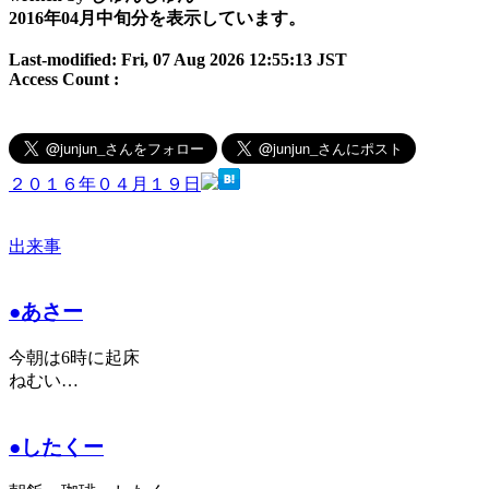
2016年04月中旬分を表示しています。
Last-modified: Fri, 07 Aug 2026 12:55:13 JST
Access Count :
２０１６年０４月１９日
出来事
●あさー
今朝は6時に起床
ねむい…
●したくー