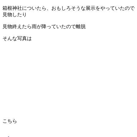
箱根神社についたら、おもしろそうな展示をやっていたので
見物したり
見物終えたら雨が降っていたので離脱
そんな写真は
こちら