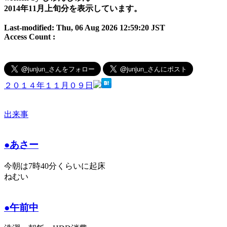
2014年11月上旬分を表示しています。
Last-modified: Thu, 06 Aug 2026 12:59:20 JST
Access Count :
２０１４年１１月０９日
出来事
●あさー
今朝は7時40分くらいに起床
ねむい
●午前中