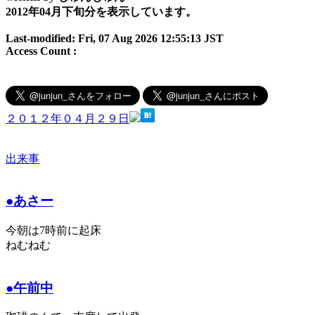
2012年04月下旬分を表示しています。
Last-modified: Fri, 07 Aug 2026 12:55:13 JST
Access Count :
２０１２年０４月２９日
出来事
●あさー
今朝は7時前に起床
ねむねむ
●午前中