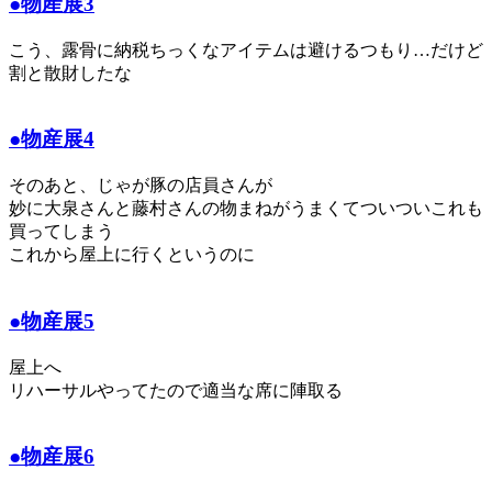
●物産展3
こう、露骨に納税ちっくなアイテムは避けるつもり…だけど
割と散財したな
●物産展4
そのあと、じゃが豚の店員さんが
妙に大泉さんと藤村さんの物まねがうまくてついついこれも
買ってしまう
これから屋上に行くというのに
●物産展5
屋上へ
リハーサルやってたので適当な席に陣取る
●物産展6