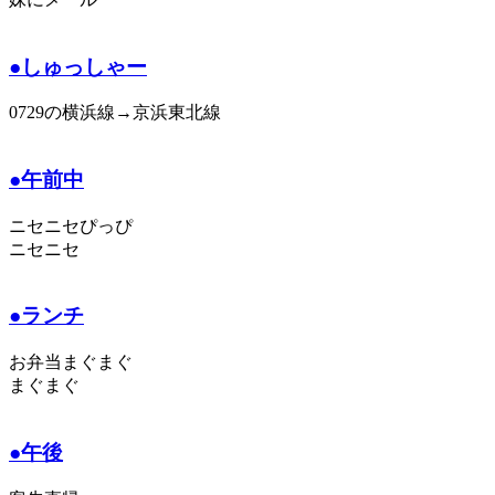
●しゅっしゃー
0729の横浜線→京浜東北線
●午前中
ニセニセぴっぴ
ニセニセ
●ランチ
お弁当まぐまぐ
まぐまぐ
●午後