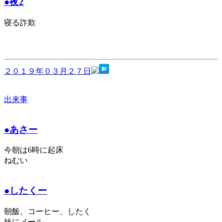
●夜2
寝る詐欺
２０１９年０３月２７日
出来事
●あさー
今朝は6時に起床
ねむい
●したくー
朝飯、コーヒー、したく
妹にメール