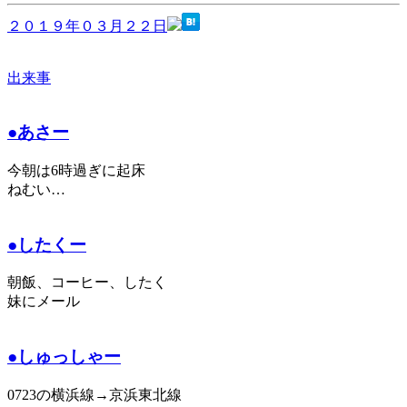
２０１９年０３月２２日
出来事
●あさー
今朝は6時過ぎに起床
ねむい…
●したくー
朝飯、コーヒー、したく
妹にメール
●しゅっしゃー
0723の横浜線→京浜東北線