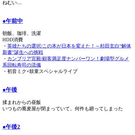
ねむい…
●午前中
朝飯、珈琲、洗濯
HDD消費
・
英雄たちの選択/この本が日本を変えた！～杉田玄白“解体
新書”誕生への挑戦
・
カンブリア宮殿/顧客満足度ナンバーワン！劇場型グルメ
系回転寿司の流儀
・初音ミク×鼓童スペシャルライブ
●午後
揉まれからの昼飯
いつもの蕎麦屋が閉まっていて、何件も廻ってしまった
●午後2