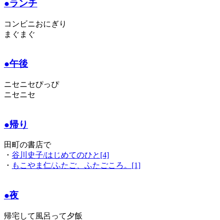
●ランチ
コンビニおにぎり
まぐまぐ
●午後
ニセニセぴっぴ
ニセニセ
●帰り
田町の書店で
・
谷川史子/はじめてのひと[4]
・
もこやま仁/ふたご、ふたごころ。[1]
●夜
帰宅して風呂って夕飯