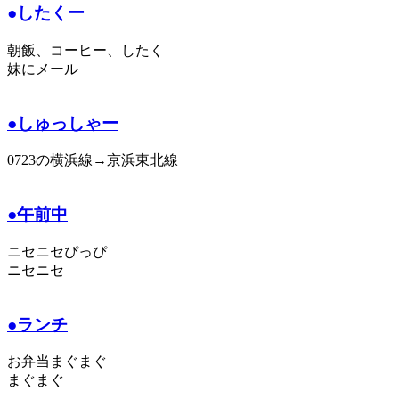
●したくー
朝飯、コーヒー、したく
妹にメール
●しゅっしゃー
0723の横浜線→京浜東北線
●午前中
ニセニセぴっぴ
ニセニセ
●ランチ
お弁当まぐまぐ
まぐまぐ