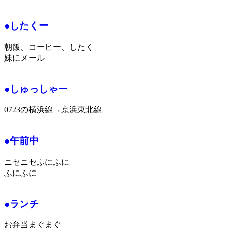
●したくー
朝飯、コーヒー、したく
妹にメール
●しゅっしゃー
0723の横浜線→京浜東北線
●午前中
ニセニセふにふに
ふにふに
●ランチ
お弁当まぐまぐ