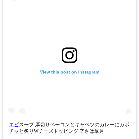
View this post on Instagram
エビ
スープ 厚切りベーコンとキャベツのカレーにカボ
チャと炙りWチーズトッピング 辛さは皐月