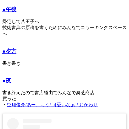
●午後
帰宅して八王子へ
技術書典の原稿を書くためにみんなでコワーキングスペース
へ
●夕方
書き書き
●夜
書き終えたので書店経由でみんなで奥芝商店
買った
・
空翔俊介/あー、もう! 可愛いなぁ!! おかわり