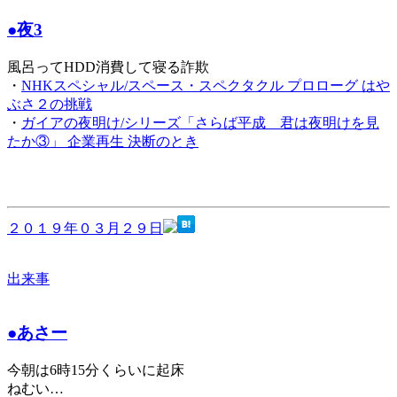
●夜3
風呂ってHDD消費して寝る詐欺
・
NHKスペシャル/スペース・スペクタクル プロローグ はや
ぶさ２の挑戦
・
ガイアの夜明け/シリーズ「さらば平成 君は夜明けを見
たか③」 企業再生 決断のとき
２０１９年０３月２９日
出来事
●あさー
今朝は6時15分くらいに起床
ねむい…