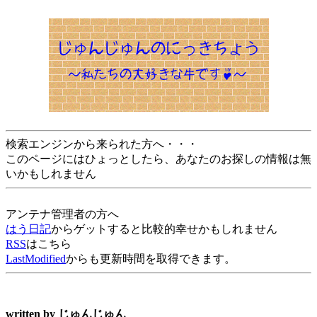
検索エンジンから来られた方へ・・・
このページにはひょっとしたら、あなたのお探しの情報は無
いかもしれません
アンテナ管理者の方へ
はう日記
からゲットすると比較的幸せかもしれません
RSS
はこちら
LastModified
からも更新時間を取得できます。
written by
じゅんじゅん