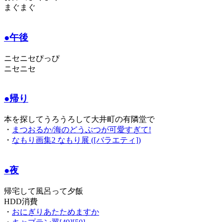
まぐまぐ
●午後
ニセニセぴっぴ
ニセニセ
●帰り
本を探してうろうろして大井町の有隣堂で
・
まつおるか/海のどうぶつが可愛すぎて!
・
なもり画集2 なもり展 ([バラエティ])
●夜
帰宅して風呂って夕飯
HDD消費
・
おにぎりあたためますか