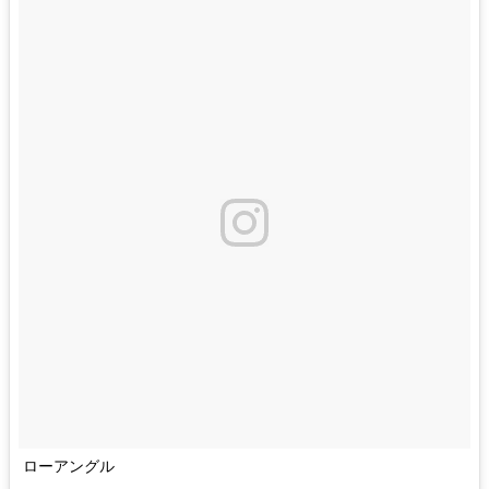
ローアングル