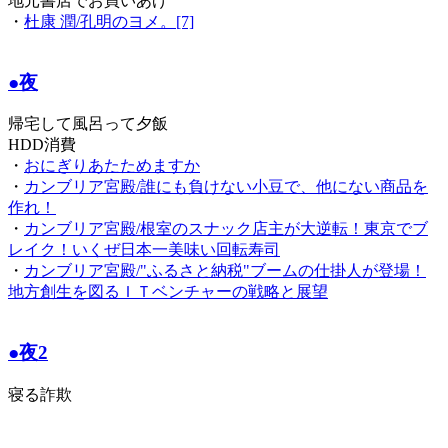
地元書店でお買いあげ
・
杜康 潤/孔明のヨメ。[7]
●夜
帰宅して風呂って夕飯
HDD消費
・
おにぎりあたためますか
・
カンブリア宮殿/誰にも負けない小豆で、他にない商品を
作れ！
・
カンブリア宮殿/根室のスナック店主が大逆転！東京でブ
レイク！いくぜ日本一美味い回転寿司
・
カンブリア宮殿/"ふるさと納税"ブームの仕掛人が登場！
地方創生を図るＩＴベンチャーの戦略と展望
●夜2
寝る詐欺