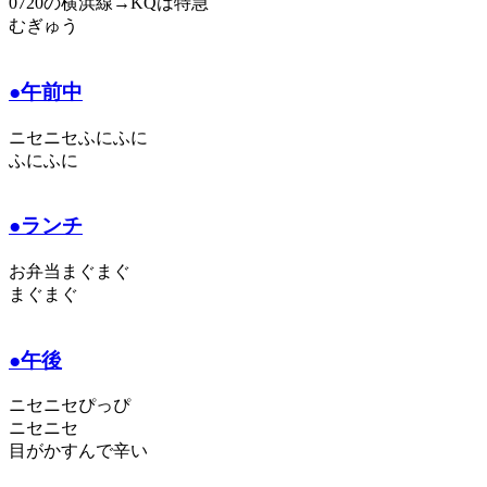
0720の横浜線→KQは特急
むぎゅう
●午前中
ニセニセふにふに
ふにふに
●ランチ
お弁当まぐまぐ
まぐまぐ
●午後
ニセニセぴっぴ
ニセニセ
目がかすんで辛い