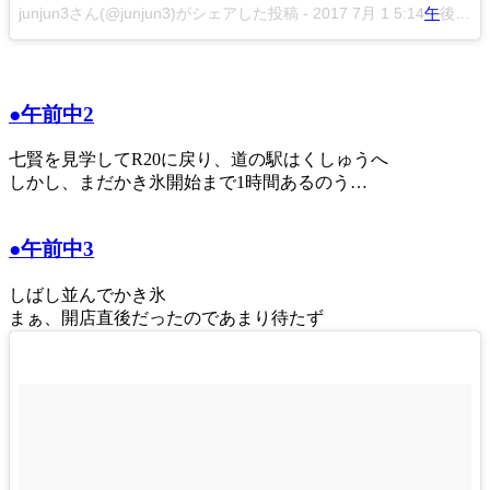
junjun3さん(@junjun3)がシェアした投稿 -
2017 7月 1 5:14
午
後 PDT
●午前中2
七賢を見学してR20に戻り、道の駅はくしゅうへ
しかし、まだかき氷開始まで1時間あるのう…
●午前中3
しばし並んでかき氷
まぁ、開店直後だったのであまり待たず