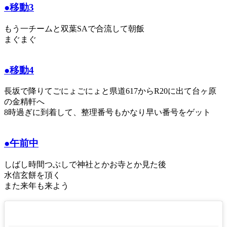
●移動3
もう一チームと双葉SAで合流して朝飯
まぐまぐ
●移動4
長坂で降りてごにょごにょと県道617からR20に出て台ヶ原
の金精軒へ
8時過ぎに到着して、整理番号もかなり早い番号をゲット
●午前中
しばし時間つぶしで神社とかお寺とか見た後
水信玄餅を頂く
また来年も来よう