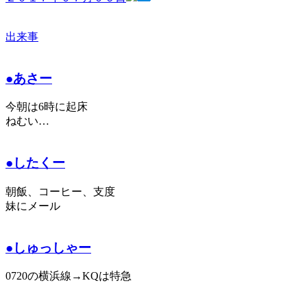
出来事
●あさー
今朝は6時に起床
ねむい…
●したくー
朝飯、コーヒー、支度
妹にメール
●しゅっしゃー
0720の横浜線→KQは特急