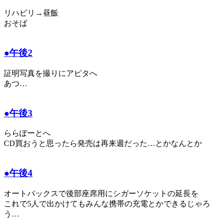
リハビリ→昼飯
おそば
●午後2
証明写真を撮りにアピタへ
あつ…
●午後3
ららぽーとへ
CD買おうと思ったら発売は再来週だった…とかなんとか
●午後4
オートバックスで後部座席用にシガーソケットの延長を
これで5人で出かけてもみんな携帯の充電とかできるじゃろ
う…