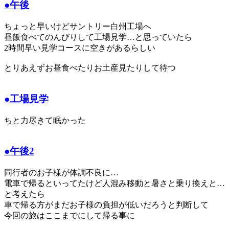
●午後
ちょっと早いけどサントリー白州工場へ
昼飯食べてのんびりして工場見学…と思っていたら
2時間早い見学コースに空きがあるらしい
とりあえずお昼食べたりお土産見たりして待つ
●工場見学
ちと力尽きて眠かった
●午後2
同行者のお子様が体調不良に…
電車で帰るといってたけど人混み移動と暑さと乗り換えと…
と考えたら
車で帰る方がまだお子様の負担が低いだろうと判断して
今回の旅はここまでにして帰る事に