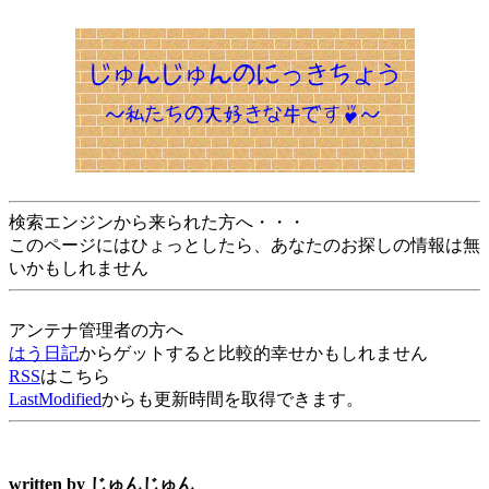
検索エンジンから来られた方へ・・・
このページにはひょっとしたら、あなたのお探しの情報は無
いかもしれません
アンテナ管理者の方へ
はう日記
からゲットすると比較的幸せかもしれません
RSS
はこちら
LastModified
からも更新時間を取得できます。
written by
じゅんじゅん