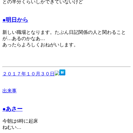
との半分くらいしかできていないけど
●明日から
新しい職場となります。たぶん日記関係の人と関わること
が…あるのかなあ…
あったらよろしくおねがいします。
２０１７年１０月３０日
出来事
●あさー
今朝は6時に起床
ねむい…