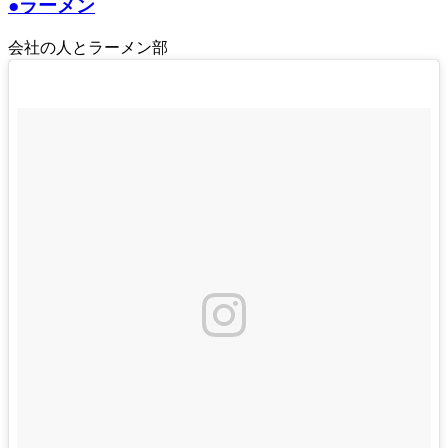
●ラーメン
会社の人とラーメン部