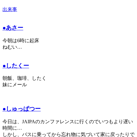
出来事
●あさー
今朝は6時に起床
ねむい…
●したくー
朝飯、珈琲、したく
妹にメール
●しゅっぱつー
今日は、JAIPAのカンファレンスに行くのでいつもより遅い
時間に…
しかし、バスに乗ってから忘れ物に気づいて家に戻ったりで