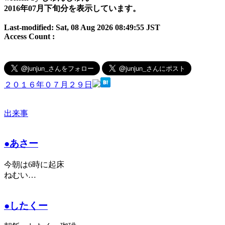
2016年07月下旬分を表示しています。
Last-modified: Sat, 08 Aug 2026 08:49:55 JST
Access Count :
２０１６年０７月２９日
出来事
●あさー
今朝は6時に起床
ねむい…
●したくー