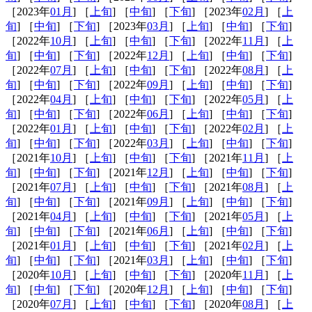
［2023年
01月
] ［
上旬
] ［
中旬
] ［
下旬
] ［2023年
02月
] ［
上
旬
] ［
中旬
] ［
下旬
] ［2023年
03月
] ［
上旬
] ［
中旬
] ［
下旬
]
［2022年
10月
] ［
上旬
] ［
中旬
] ［
下旬
] ［2022年
11月
] ［
上
旬
] ［
中旬
] ［
下旬
] ［2022年
12月
] ［
上旬
] ［
中旬
] ［
下旬
]
［2022年
07月
] ［
上旬
] ［
中旬
] ［
下旬
] ［2022年
08月
] ［
上
旬
] ［
中旬
] ［
下旬
] ［2022年
09月
] ［
上旬
] ［
中旬
] ［
下旬
]
［2022年
04月
] ［
上旬
] ［
中旬
] ［
下旬
] ［2022年
05月
] ［
上
旬
] ［
中旬
] ［
下旬
] ［2022年
06月
] ［
上旬
] ［
中旬
] ［
下旬
]
［2022年
01月
] ［
上旬
] ［
中旬
] ［
下旬
] ［2022年
02月
] ［
上
旬
] ［
中旬
] ［
下旬
] ［2022年
03月
] ［
上旬
] ［
中旬
] ［
下旬
]
［2021年
10月
] ［
上旬
] ［
中旬
] ［
下旬
] ［2021年
11月
] ［
上
旬
] ［
中旬
] ［
下旬
] ［2021年
12月
] ［
上旬
] ［
中旬
] ［
下旬
]
［2021年
07月
] ［
上旬
] ［
中旬
] ［
下旬
] ［2021年
08月
] ［
上
旬
] ［
中旬
] ［
下旬
] ［2021年
09月
] ［
上旬
] ［
中旬
] ［
下旬
]
［2021年
04月
] ［
上旬
] ［
中旬
] ［
下旬
] ［2021年
05月
] ［
上
旬
] ［
中旬
] ［
下旬
] ［2021年
06月
] ［
上旬
] ［
中旬
] ［
下旬
]
［2021年
01月
] ［
上旬
] ［
中旬
] ［
下旬
] ［2021年
02月
] ［
上
旬
] ［
中旬
] ［
下旬
] ［2021年
03月
] ［
上旬
] ［
中旬
] ［
下旬
]
［2020年
10月
] ［
上旬
] ［
中旬
] ［
下旬
] ［2020年
11月
] ［
上
旬
] ［
中旬
] ［
下旬
] ［2020年
12月
] ［
上旬
] ［
中旬
] ［
下旬
]
［2020年
07月
] ［
上旬
] ［
中旬
] ［
下旬
] ［2020年
08月
] ［
上