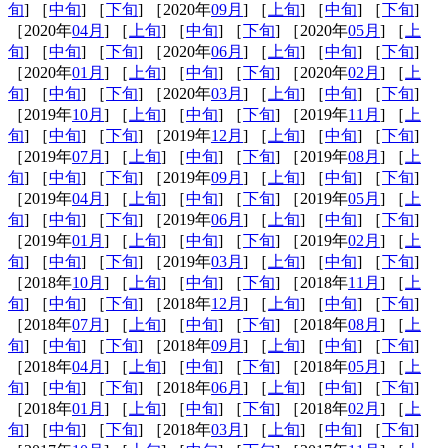
旬
] ［
中旬
] ［
下旬
] ［2020年
09月
] ［
上旬
] ［
中旬
] ［
下旬
]
［2020年
04月
] ［
上旬
] ［
中旬
] ［
下旬
] ［2020年
05月
] ［
上
旬
] ［
中旬
] ［
下旬
] ［2020年
06月
] ［
上旬
] ［
中旬
] ［
下旬
]
［2020年
01月
] ［
上旬
] ［
中旬
] ［
下旬
] ［2020年
02月
] ［
上
旬
] ［
中旬
] ［
下旬
] ［2020年
03月
] ［
上旬
] ［
中旬
] ［
下旬
]
［2019年
10月
] ［
上旬
] ［
中旬
] ［
下旬
] ［2019年
11月
] ［
上
旬
] ［
中旬
] ［
下旬
] ［2019年
12月
] ［
上旬
] ［
中旬
] ［
下旬
]
［2019年
07月
] ［
上旬
] ［
中旬
] ［
下旬
] ［2019年
08月
] ［
上
旬
] ［
中旬
] ［
下旬
] ［2019年
09月
] ［
上旬
] ［
中旬
] ［
下旬
]
［2019年
04月
] ［
上旬
] ［
中旬
] ［
下旬
] ［2019年
05月
] ［
上
旬
] ［
中旬
] ［
下旬
] ［2019年
06月
] ［
上旬
] ［
中旬
] ［
下旬
]
［2019年
01月
] ［
上旬
] ［
中旬
] ［
下旬
] ［2019年
02月
] ［
上
旬
] ［
中旬
] ［
下旬
] ［2019年
03月
] ［
上旬
] ［
中旬
] ［
下旬
]
［2018年
10月
] ［
上旬
] ［
中旬
] ［
下旬
] ［2018年
11月
] ［
上
旬
] ［
中旬
] ［
下旬
] ［2018年
12月
] ［
上旬
] ［
中旬
] ［
下旬
]
［2018年
07月
] ［
上旬
] ［
中旬
] ［
下旬
] ［2018年
08月
] ［
上
旬
] ［
中旬
] ［
下旬
] ［2018年
09月
] ［
上旬
] ［
中旬
] ［
下旬
]
［2018年
04月
] ［
上旬
] ［
中旬
] ［
下旬
] ［2018年
05月
] ［
上
旬
] ［
中旬
] ［
下旬
] ［2018年
06月
] ［
上旬
] ［
中旬
] ［
下旬
]
［2018年
01月
] ［
上旬
] ［
中旬
] ［
下旬
] ［2018年
02月
] ［
上
旬
] ［
中旬
] ［
下旬
] ［2018年
03月
] ［
上旬
] ［
中旬
] ［
下旬
]