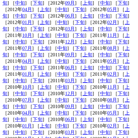
旬
] ［
中旬
] ［
下旬
] ［2012年
09月
] ［
上旬
] ［
中旬
] ［
下旬
]
［2012年
04月
] ［
上旬
] ［
中旬
] ［
下旬
] ［2012年
05月
] ［
上
旬
] ［
中旬
] ［
下旬
] ［2012年
06月
] ［
上旬
] ［
中旬
] ［
下旬
]
［2012年
01月
] ［
上旬
] ［
中旬
] ［
下旬
] ［2012年
02月
] ［
上
旬
] ［
中旬
] ［
下旬
] ［2012年
03月
] ［
上旬
] ［
中旬
] ［
下旬
]
［2011年
10月
] ［
上旬
] ［
中旬
] ［
下旬
] ［2011年
11月
] ［
上
旬
] ［
中旬
] ［
下旬
] ［2011年
12月
] ［
上旬
] ［
中旬
] ［
下旬
]
［2011年
07月
] ［
上旬
] ［
中旬
] ［
下旬
] ［2011年
08月
] ［
上
旬
] ［
中旬
] ［
下旬
] ［2011年
09月
] ［
上旬
] ［
中旬
] ［
下旬
]
［2011年
04月
] ［
上旬
] ［
中旬
] ［
下旬
] ［2011年
05月
] ［
上
旬
] ［
中旬
] ［
下旬
] ［2011年
06月
] ［
上旬
] ［
中旬
] ［
下旬
]
［2011年
01月
] ［
上旬
] ［
中旬
] ［
下旬
] ［2011年
02月
] ［
上
旬
] ［
中旬
] ［
下旬
] ［2011年
03月
] ［
上旬
] ［
中旬
] ［
下旬
]
［2010年
10月
] ［
上旬
] ［
中旬
] ［
下旬
] ［2010年
11月
] ［
上
旬
] ［
中旬
] ［
下旬
] ［2010年
12月
] ［
上旬
] ［
中旬
] ［
下旬
]
［2010年
07月
] ［
上旬
] ［
中旬
] ［
下旬
] ［2010年
08月
] ［
上
旬
] ［
中旬
] ［
下旬
] ［2010年
09月
] ［
上旬
] ［
中旬
] ［
下旬
]
［2010年
04月
] ［
上旬
] ［
中旬
] ［
下旬
] ［2010年
05月
] ［
上
旬
] ［
中旬
] ［
下旬
] ［2010年
06月
] ［
上旬
] ［
中旬
] ［
下旬
]
［2010年
01月
] ［
上旬
] ［
中旬
] ［
下旬
] ［2010年
02月
] ［
上
旬
] ［
中旬
] ［
下旬
] ［2010年
03月
] ［
上旬
] ［
中旬
] ［
下旬
]