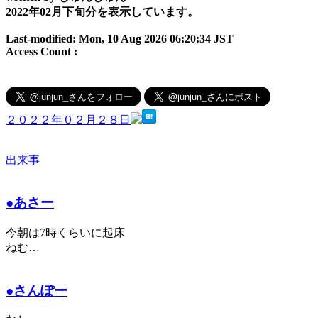
2022年02月下旬分を表示しています。
Last-modified: Mon, 10 Aug 2026 06:20:34 JST
Access Count :
２０２２年０２月２８日
出来事
●あさー
今朝は7時くらいに起床
ねむ…
●さんぽー