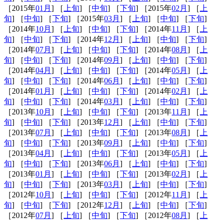
［2015年
01月
] ［
上旬
] ［
中旬
] ［
下旬
] ［2015年
02月
] ［
上
旬
] ［
中旬
] ［
下旬
] ［2015年
03月
] ［
上旬
] ［
中旬
] ［
下旬
]
［2014年
10月
] ［
上旬
] ［
中旬
] ［
下旬
] ［2014年
11月
] ［
上
旬
] ［
中旬
] ［
下旬
] ［2014年
12月
] ［
上旬
] ［
中旬
] ［
下旬
]
［2014年
07月
] ［
上旬
] ［
中旬
] ［
下旬
] ［2014年
08月
] ［
上
旬
] ［
中旬
] ［
下旬
] ［2014年
09月
] ［
上旬
] ［
中旬
] ［
下旬
]
［2014年
04月
] ［
上旬
] ［
中旬
] ［
下旬
] ［2014年
05月
] ［
上
旬
] ［
中旬
] ［
下旬
] ［2014年
06月
] ［
上旬
] ［
中旬
] ［
下旬
]
［2014年
01月
] ［
上旬
] ［
中旬
] ［
下旬
] ［2014年
02月
] ［
上
旬
] ［
中旬
] ［
下旬
] ［2014年
03月
] ［
上旬
] ［
中旬
] ［
下旬
]
［2013年
10月
] ［
上旬
] ［
中旬
] ［
下旬
] ［2013年
11月
] ［
上
旬
] ［
中旬
] ［
下旬
] ［2013年
12月
] ［
上旬
] ［
中旬
] ［
下旬
]
［2013年
07月
] ［
上旬
] ［
中旬
] ［
下旬
] ［2013年
08月
] ［
上
旬
] ［
中旬
] ［
下旬
] ［2013年
09月
] ［
上旬
] ［
中旬
] ［
下旬
]
［2013年
04月
] ［
上旬
] ［
中旬
] ［
下旬
] ［2013年
05月
] ［
上
旬
] ［
中旬
] ［
下旬
] ［2013年
06月
] ［
上旬
] ［
中旬
] ［
下旬
]
［2013年
01月
] ［
上旬
] ［
中旬
] ［
下旬
] ［2013年
02月
] ［
上
旬
] ［
中旬
] ［
下旬
] ［2013年
03月
] ［
上旬
] ［
中旬
] ［
下旬
]
［2012年
10月
] ［
上旬
] ［
中旬
] ［
下旬
] ［2012年
11月
] ［
上
旬
] ［
中旬
] ［
下旬
] ［2012年
12月
] ［
上旬
] ［
中旬
] ［
下旬
]
［2012年
07月
] ［
上旬
] ［
中旬
] ［
下旬
] ［2012年
08月
] ［
上