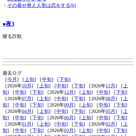
・
その着せ替え人形は恋をする[6]
●夜3
寝る詐欺
過去ログ
［
今月
] ［
上旬
] ［
中旬
] ［
下旬
]
［2026年
10月
] ［
上旬
] ［
中旬
] ［
下旬
] ［2026年
11月
] ［
上
旬
] ［
中旬
] ［
下旬
] ［2026年
12月
] ［
上旬
] ［
中旬
] ［
下旬
]
［2026年
07月
] ［
上旬
] ［
中旬
] ［
下旬
] ［2026年
08月
] ［
上
旬
] ［
中旬
] ［
下旬
] ［2026年
09月
] ［
上旬
] ［
中旬
] ［
下旬
]
［2026年
04月
] ［
上旬
] ［
中旬
] ［
下旬
] ［2026年
05月
] ［
上
旬
] ［
中旬
] ［
下旬
] ［2026年
06月
] ［
上旬
] ［
中旬
] ［
下旬
]
［2026年
01月
] ［
上旬
] ［
中旬
] ［
下旬
] ［2026年
02月
] ［
上
旬
] ［
中旬
] ［
下旬
] ［2026年
03月
] ［
上旬
] ［
中旬
] ［
下旬
]