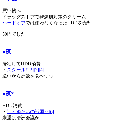
買い物へ
ドラッグストアで乾燥肌対策のクリーム
ハードオフ
では使わなくなったHDDを売却
50円でした
●夜
帰宅してHDD消費
・
スクール!![2][3][4]
途中から夕飯を食べつつ
●夜2
HDD消費
・
江～姫たちの戦国～[6]
来週は清洲会議か