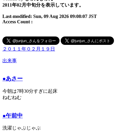
2011年02月中旬分を表示しています。
Last-modified: Sun, 09 Aug 2026 09:08:07 JST
Access Count :
２０１１年０２月１９日
出来事
●あさー
今朝は7時30分すぎに起床
ねむねむ
●午前中
洗濯じゃぶじゃぶ