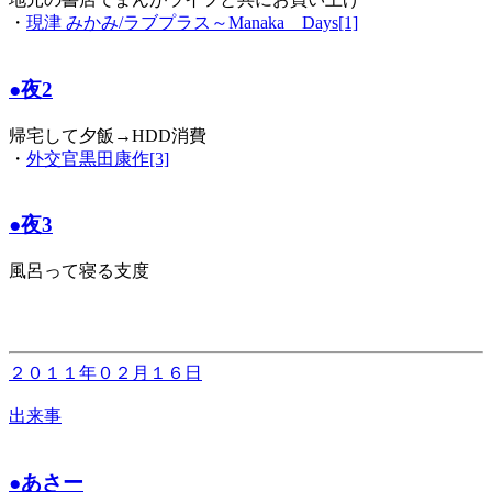
・
現津 みかみ/ラブプラス～Manaka Days[1]
●夜2
帰宅して夕飯→HDD消費
・
外交官黒田康作[3]
●夜3
風呂って寝る支度
２０１１年０２月１６日
出来事
●あさー