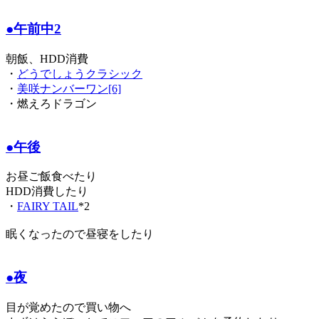
●午前中2
朝飯、HDD消費
・
どうでしょうクラシック
・
美咲ナンバーワン[6]
・燃えろドラゴン
●午後
お昼ご飯食べたり
HDD消費したり
・
FAIRY TAIL
*2
眠くなったので昼寝をしたり
●夜
目が覚めたので買い物へ