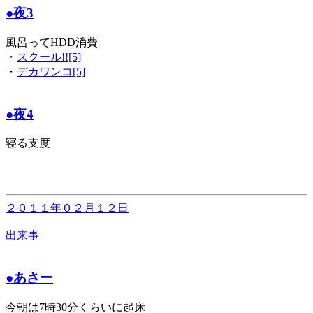
●夜3
風呂ってHDD消費
・
スクール!![5]
・
デカワンコ[5]
●夜4
寝る支度
２０１１年０２月１２日
出来事
●あさー
今朝は7時30分くらいに起床