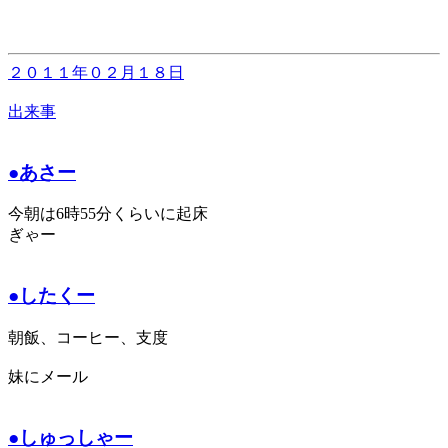
２０１１年０２月１８日
出来事
●あさー
今朝は6時55分くらいに起床
ぎゃー
●したくー
朝飯、コーヒー、支度
妹にメール
●しゅっしゃー