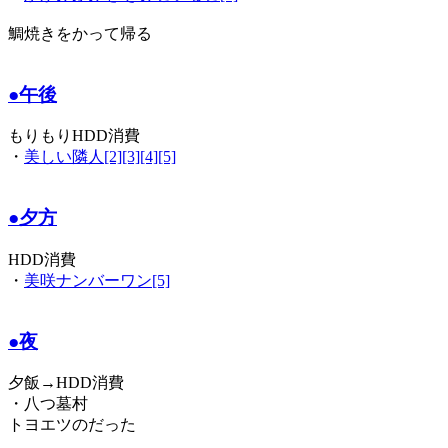
鯛焼きをかって帰る
●午後
もりもりHDD消費
・
美しい隣人[2][3][4][5]
●夕方
HDD消費
・
美咲ナンバーワン[5]
●夜
夕飯→HDD消費
・八つ墓村
トヨエツのだった