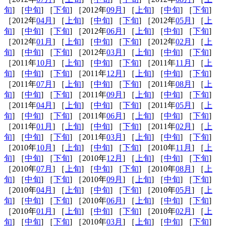
旬
] ［
中旬
] ［
下旬
] ［2012年
09月
] ［
上旬
] ［
中旬
] ［
下旬
]
［2012年
04月
] ［
上旬
] ［
中旬
] ［
下旬
] ［2012年
05月
] ［
上
旬
] ［
中旬
] ［
下旬
] ［2012年
06月
] ［
上旬
] ［
中旬
] ［
下旬
]
［2012年
01月
] ［
上旬
] ［
中旬
] ［
下旬
] ［2012年
02月
] ［
上
旬
] ［
中旬
] ［
下旬
] ［2012年
03月
] ［
上旬
] ［
中旬
] ［
下旬
]
［2011年
10月
] ［
上旬
] ［
中旬
] ［
下旬
] ［2011年
11月
] ［
上
旬
] ［
中旬
] ［
下旬
] ［2011年
12月
] ［
上旬
] ［
中旬
] ［
下旬
]
［2011年
07月
] ［
上旬
] ［
中旬
] ［
下旬
] ［2011年
08月
] ［
上
旬
] ［
中旬
] ［
下旬
] ［2011年
09月
] ［
上旬
] ［
中旬
] ［
下旬
]
［2011年
04月
] ［
上旬
] ［
中旬
] ［
下旬
] ［2011年
05月
] ［
上
旬
] ［
中旬
] ［
下旬
] ［2011年
06月
] ［
上旬
] ［
中旬
] ［
下旬
]
［2011年
01月
] ［
上旬
] ［
中旬
] ［
下旬
] ［2011年
02月
] ［
上
旬
] ［
中旬
] ［
下旬
] ［2011年
03月
] ［
上旬
] ［
中旬
] ［
下旬
]
［2010年
10月
] ［
上旬
] ［
中旬
] ［
下旬
] ［2010年
11月
] ［
上
旬
] ［
中旬
] ［
下旬
] ［2010年
12月
] ［
上旬
] ［
中旬
] ［
下旬
]
［2010年
07月
] ［
上旬
] ［
中旬
] ［
下旬
] ［2010年
08月
] ［
上
旬
] ［
中旬
] ［
下旬
] ［2010年
09月
] ［
上旬
] ［
中旬
] ［
下旬
]
［2010年
04月
] ［
上旬
] ［
中旬
] ［
下旬
] ［2010年
05月
] ［
上
旬
] ［
中旬
] ［
下旬
] ［2010年
06月
] ［
上旬
] ［
中旬
] ［
下旬
]
［2010年
01月
] ［
上旬
] ［
中旬
] ［
下旬
] ［2010年
02月
] ［
上
旬
] ［
中旬
] ［
下旬
] ［2010年
03月
] ［
上旬
] ［
中旬
] ［
下旬
]