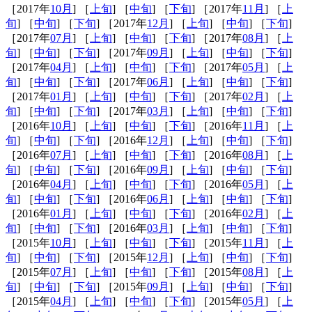
［2017年
10月
] ［
上旬
] ［
中旬
] ［
下旬
] ［2017年
11月
] ［
上
旬
] ［
中旬
] ［
下旬
] ［2017年
12月
] ［
上旬
] ［
中旬
] ［
下旬
]
［2017年
07月
] ［
上旬
] ［
中旬
] ［
下旬
] ［2017年
08月
] ［
上
旬
] ［
中旬
] ［
下旬
] ［2017年
09月
] ［
上旬
] ［
中旬
] ［
下旬
]
［2017年
04月
] ［
上旬
] ［
中旬
] ［
下旬
] ［2017年
05月
] ［
上
旬
] ［
中旬
] ［
下旬
] ［2017年
06月
] ［
上旬
] ［
中旬
] ［
下旬
]
［2017年
01月
] ［
上旬
] ［
中旬
] ［
下旬
] ［2017年
02月
] ［
上
旬
] ［
中旬
] ［
下旬
] ［2017年
03月
] ［
上旬
] ［
中旬
] ［
下旬
]
［2016年
10月
] ［
上旬
] ［
中旬
] ［
下旬
] ［2016年
11月
] ［
上
旬
] ［
中旬
] ［
下旬
] ［2016年
12月
] ［
上旬
] ［
中旬
] ［
下旬
]
［2016年
07月
] ［
上旬
] ［
中旬
] ［
下旬
] ［2016年
08月
] ［
上
旬
] ［
中旬
] ［
下旬
] ［2016年
09月
] ［
上旬
] ［
中旬
] ［
下旬
]
［2016年
04月
] ［
上旬
] ［
中旬
] ［
下旬
] ［2016年
05月
] ［
上
旬
] ［
中旬
] ［
下旬
] ［2016年
06月
] ［
上旬
] ［
中旬
] ［
下旬
]
［2016年
01月
] ［
上旬
] ［
中旬
] ［
下旬
] ［2016年
02月
] ［
上
旬
] ［
中旬
] ［
下旬
] ［2016年
03月
] ［
上旬
] ［
中旬
] ［
下旬
]
［2015年
10月
] ［
上旬
] ［
中旬
] ［
下旬
] ［2015年
11月
] ［
上
旬
] ［
中旬
] ［
下旬
] ［2015年
12月
] ［
上旬
] ［
中旬
] ［
下旬
]
［2015年
07月
] ［
上旬
] ［
中旬
] ［
下旬
] ［2015年
08月
] ［
上
旬
] ［
中旬
] ［
下旬
] ［2015年
09月
] ［
上旬
] ［
中旬
] ［
下旬
]
［2015年
04月
] ［
上旬
] ［
中旬
] ［
下旬
] ［2015年
05月
] ［
上