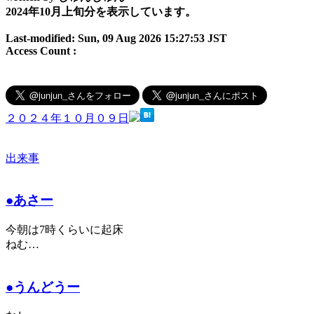
2024年10月上旬分を表示しています。
Last-modified: Sun, 09 Aug 2026 15:27:53 JST
Access Count :
２０２４年１０月０９日
出来事
●あさー
今朝は7時くらいに起床
ねむ…
●うんどうー