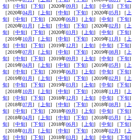
旬
] ［
中旬
] ［
下旬
] ［2020年
09月
] ［
上旬
] ［
中旬
] ［
下旬
]
［2020年
04月
] ［
上旬
] ［
中旬
] ［
下旬
] ［2020年
05月
] ［
上
旬
] ［
中旬
] ［
下旬
] ［2020年
06月
] ［
上旬
] ［
中旬
] ［
下旬
]
［2020年
01月
] ［
上旬
] ［
中旬
] ［
下旬
] ［2020年
02月
] ［
上
旬
] ［
中旬
] ［
下旬
] ［2020年
03月
] ［
上旬
] ［
中旬
] ［
下旬
]
［2019年
10月
] ［
上旬
] ［
中旬
] ［
下旬
] ［2019年
11月
] ［
上
旬
] ［
中旬
] ［
下旬
] ［2019年
12月
] ［
上旬
] ［
中旬
] ［
下旬
]
［2019年
07月
] ［
上旬
] ［
中旬
] ［
下旬
] ［2019年
08月
] ［
上
旬
] ［
中旬
] ［
下旬
] ［2019年
09月
] ［
上旬
] ［
中旬
] ［
下旬
]
［2019年
04月
] ［
上旬
] ［
中旬
] ［
下旬
] ［2019年
05月
] ［
上
旬
] ［
中旬
] ［
下旬
] ［2019年
06月
] ［
上旬
] ［
中旬
] ［
下旬
]
［2019年
01月
] ［
上旬
] ［
中旬
] ［
下旬
] ［2019年
02月
] ［
上
旬
] ［
中旬
] ［
下旬
] ［2019年
03月
] ［
上旬
] ［
中旬
] ［
下旬
]
［2018年
10月
] ［
上旬
] ［
中旬
] ［
下旬
] ［2018年
11月
] ［
上
旬
] ［
中旬
] ［
下旬
] ［2018年
12月
] ［
上旬
] ［
中旬
] ［
下旬
]
［2018年
07月
] ［
上旬
] ［
中旬
] ［
下旬
] ［2018年
08月
] ［
上
旬
] ［
中旬
] ［
下旬
] ［2018年
09月
] ［
上旬
] ［
中旬
] ［
下旬
]
［2018年
04月
] ［
上旬
] ［
中旬
] ［
下旬
] ［2018年
05月
] ［
上
旬
] ［
中旬
] ［
下旬
] ［2018年
06月
] ［
上旬
] ［
中旬
] ［
下旬
]
［2018年
01月
] ［
上旬
] ［
中旬
] ［
下旬
] ［2018年
02月
] ［
上
旬
] ［
中旬
] ［
下旬
] ［2018年
03月
] ［
上旬
] ［
中旬
] ［
下旬
]