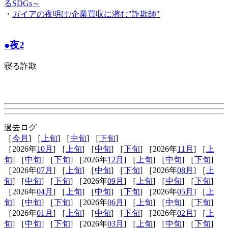
るSDGs～
・
ガイアの夜明け/企業買収に潜む"詐欺師"
●夜2
寝る詐欺
過去ログ
［
今月
] ［
上旬
] ［
中旬
] ［
下旬
]
［2026年
10月
] ［
上旬
] ［
中旬
] ［
下旬
] ［2026年
11月
] ［
上
旬
] ［
中旬
] ［
下旬
] ［2026年
12月
] ［
上旬
] ［
中旬
] ［
下旬
]
［2026年
07月
] ［
上旬
] ［
中旬
] ［
下旬
] ［2026年
08月
] ［
上
旬
] ［
中旬
] ［
下旬
] ［2026年
09月
] ［
上旬
] ［
中旬
] ［
下旬
]
［2026年
04月
] ［
上旬
] ［
中旬
] ［
下旬
] ［2026年
05月
] ［
上
旬
] ［
中旬
] ［
下旬
] ［2026年
06月
] ［
上旬
] ［
中旬
] ［
下旬
]
［2026年
01月
] ［
上旬
] ［
中旬
] ［
下旬
] ［2026年
02月
] ［
上
旬
] ［
中旬
] ［
下旬
] ［2026年
03月
] ［
上旬
] ［
中旬
] ［
下旬
]