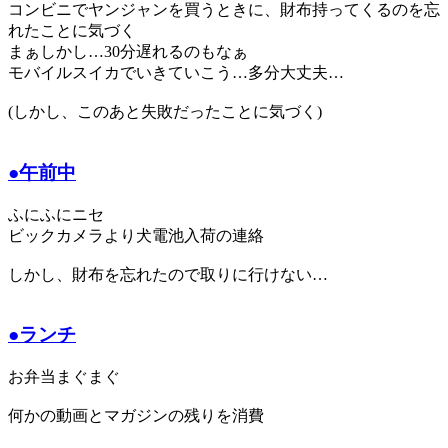
コンビニでヤンジャンを買うときに、財布持ってくるのを忘
れたことに気づく
まぁしかし…30分遅れるのもなぁ
モバイルスイカでいきていこう…多分大丈夫…
(しかし、このあと失敗だったことに気づく)
●午前中
ふにふにニセ
ビックカメラより犬電池入荷の連絡
しかし、財布を忘れたので取りに行けない…
●ランチ
お弁当まぐまぐ
何かの動画とマガジンの残りを消費