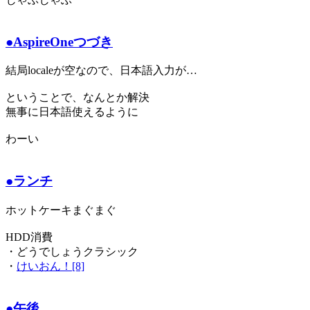
●AspireOneつづき
結局localeが空なので、日本語入力が…
ということで、なんとか解決
無事に日本語使えるように
わーい
●ランチ
ホットケーキまぐまぐ
HDD消費
・どうでしょうクラシック
・
けいおん！[8]
●午後