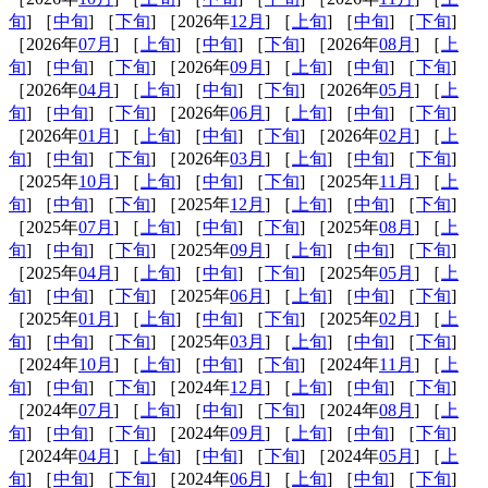
旬
] ［
中旬
] ［
下旬
] ［2026年
12月
] ［
上旬
] ［
中旬
] ［
下旬
]
［2026年
07月
] ［
上旬
] ［
中旬
] ［
下旬
] ［2026年
08月
] ［
上
旬
] ［
中旬
] ［
下旬
] ［2026年
09月
] ［
上旬
] ［
中旬
] ［
下旬
]
［2026年
04月
] ［
上旬
] ［
中旬
] ［
下旬
] ［2026年
05月
] ［
上
旬
] ［
中旬
] ［
下旬
] ［2026年
06月
] ［
上旬
] ［
中旬
] ［
下旬
]
［2026年
01月
] ［
上旬
] ［
中旬
] ［
下旬
] ［2026年
02月
] ［
上
旬
] ［
中旬
] ［
下旬
] ［2026年
03月
] ［
上旬
] ［
中旬
] ［
下旬
]
［2025年
10月
] ［
上旬
] ［
中旬
] ［
下旬
] ［2025年
11月
] ［
上
旬
] ［
中旬
] ［
下旬
] ［2025年
12月
] ［
上旬
] ［
中旬
] ［
下旬
]
［2025年
07月
] ［
上旬
] ［
中旬
] ［
下旬
] ［2025年
08月
] ［
上
旬
] ［
中旬
] ［
下旬
] ［2025年
09月
] ［
上旬
] ［
中旬
] ［
下旬
]
［2025年
04月
] ［
上旬
] ［
中旬
] ［
下旬
] ［2025年
05月
] ［
上
旬
] ［
中旬
] ［
下旬
] ［2025年
06月
] ［
上旬
] ［
中旬
] ［
下旬
]
［2025年
01月
] ［
上旬
] ［
中旬
] ［
下旬
] ［2025年
02月
] ［
上
旬
] ［
中旬
] ［
下旬
] ［2025年
03月
] ［
上旬
] ［
中旬
] ［
下旬
]
［2024年
10月
] ［
上旬
] ［
中旬
] ［
下旬
] ［2024年
11月
] ［
上
旬
] ［
中旬
] ［
下旬
] ［2024年
12月
] ［
上旬
] ［
中旬
] ［
下旬
]
［2024年
07月
] ［
上旬
] ［
中旬
] ［
下旬
] ［2024年
08月
] ［
上
旬
] ［
中旬
] ［
下旬
] ［2024年
09月
] ［
上旬
] ［
中旬
] ［
下旬
]
［2024年
04月
] ［
上旬
] ［
中旬
] ［
下旬
] ［2024年
05月
] ［
上
旬
] ［
中旬
] ［
下旬
] ［2024年
06月
] ［
上旬
] ［
中旬
] ［
下旬
]