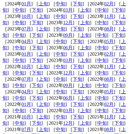
［2024年
01月
] ［
上旬
] ［
中旬
] ［
下旬
] ［2024年
02月
] ［
上
旬
] ［
中旬
] ［
下旬
] ［2024年
03月
] ［
上旬
] ［
中旬
] ［
下旬
]
［2023年
10月
] ［
上旬
] ［
中旬
] ［
下旬
] ［2023年
11月
] ［
上
旬
] ［
中旬
] ［
下旬
] ［2023年
12月
] ［
上旬
] ［
中旬
] ［
下旬
]
［2023年
07月
] ［
上旬
] ［
中旬
] ［
下旬
] ［2023年
08月
] ［
上
旬
] ［
中旬
] ［
下旬
] ［2023年
09月
] ［
上旬
] ［
中旬
] ［
下旬
]
［2023年
04月
] ［
上旬
] ［
中旬
] ［
下旬
] ［2023年
05月
] ［
上
旬
] ［
中旬
] ［
下旬
] ［2023年
06月
] ［
上旬
] ［
中旬
] ［
下旬
]
［2023年
01月
] ［
上旬
] ［
中旬
] ［
下旬
] ［2023年
02月
] ［
上
旬
] ［
中旬
] ［
下旬
] ［2023年
03月
] ［
上旬
] ［
中旬
] ［
下旬
]
［2022年
10月
] ［
上旬
] ［
中旬
] ［
下旬
] ［2022年
11月
] ［
上
旬
] ［
中旬
] ［
下旬
] ［2022年
12月
] ［
上旬
] ［
中旬
] ［
下旬
]
［2022年
07月
] ［
上旬
] ［
中旬
] ［
下旬
] ［2022年
08月
] ［
上
旬
] ［
中旬
] ［
下旬
] ［2022年
09月
] ［
上旬
] ［
中旬
] ［
下旬
]
［2022年
04月
] ［
上旬
] ［
中旬
] ［
下旬
] ［2022年
05月
] ［
上
旬
] ［
中旬
] ［
下旬
] ［2022年
06月
] ［
上旬
] ［
中旬
] ［
下旬
]
［2022年
01月
] ［
上旬
] ［
中旬
] ［
下旬
] ［2022年
02月
] ［
上
旬
] ［
中旬
] ［
下旬
] ［2022年
03月
] ［
上旬
] ［
中旬
] ［
下旬
]
［2021年
10月
] ［
上旬
] ［
中旬
] ［
下旬
] ［2021年
11月
] ［
上
旬
] ［
中旬
] ［
下旬
] ［2021年
12月
] ［
上旬
] ［
中旬
] ［
下旬
]
［2021年
07月
] ［
上旬
] ［
中旬
] ［
下旬
] ［2021年
08月
] ［
上