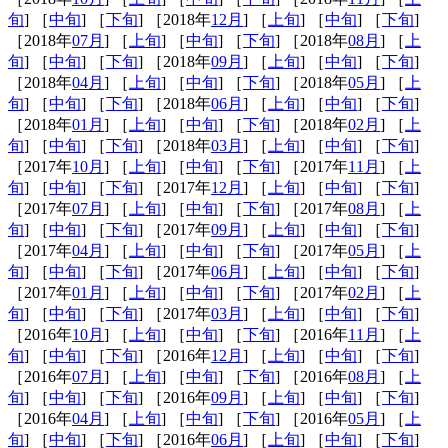
旬
] ［
中旬
] ［
下旬
] ［2018年
12月
] ［
上旬
] ［
中旬
] ［
下旬
]
［2018年
07月
] ［
上旬
] ［
中旬
] ［
下旬
] ［2018年
08月
] ［
上
旬
] ［
中旬
] ［
下旬
] ［2018年
09月
] ［
上旬
] ［
中旬
] ［
下旬
]
［2018年
04月
] ［
上旬
] ［
中旬
] ［
下旬
] ［2018年
05月
] ［
上
旬
] ［
中旬
] ［
下旬
] ［2018年
06月
] ［
上旬
] ［
中旬
] ［
下旬
]
［2018年
01月
] ［
上旬
] ［
中旬
] ［
下旬
] ［2018年
02月
] ［
上
旬
] ［
中旬
] ［
下旬
] ［2018年
03月
] ［
上旬
] ［
中旬
] ［
下旬
]
［2017年
10月
] ［
上旬
] ［
中旬
] ［
下旬
] ［2017年
11月
] ［
上
旬
] ［
中旬
] ［
下旬
] ［2017年
12月
] ［
上旬
] ［
中旬
] ［
下旬
]
［2017年
07月
] ［
上旬
] ［
中旬
] ［
下旬
] ［2017年
08月
] ［
上
旬
] ［
中旬
] ［
下旬
] ［2017年
09月
] ［
上旬
] ［
中旬
] ［
下旬
]
［2017年
04月
] ［
上旬
] ［
中旬
] ［
下旬
] ［2017年
05月
] ［
上
旬
] ［
中旬
] ［
下旬
] ［2017年
06月
] ［
上旬
] ［
中旬
] ［
下旬
]
［2017年
01月
] ［
上旬
] ［
中旬
] ［
下旬
] ［2017年
02月
] ［
上
旬
] ［
中旬
] ［
下旬
] ［2017年
03月
] ［
上旬
] ［
中旬
] ［
下旬
]
［2016年
10月
] ［
上旬
] ［
中旬
] ［
下旬
] ［2016年
11月
] ［
上
旬
] ［
中旬
] ［
下旬
] ［2016年
12月
] ［
上旬
] ［
中旬
] ［
下旬
]
［2016年
07月
] ［
上旬
] ［
中旬
] ［
下旬
] ［2016年
08月
] ［
上
旬
] ［
中旬
] ［
下旬
] ［2016年
09月
] ［
上旬
] ［
中旬
] ［
下旬
]
［2016年
04月
] ［
上旬
] ［
中旬
] ［
下旬
] ［2016年
05月
] ［
上
旬
] ［
中旬
] ［
下旬
] ［2016年
06月
] ［
上旬
] ［
中旬
] ［
下旬
]