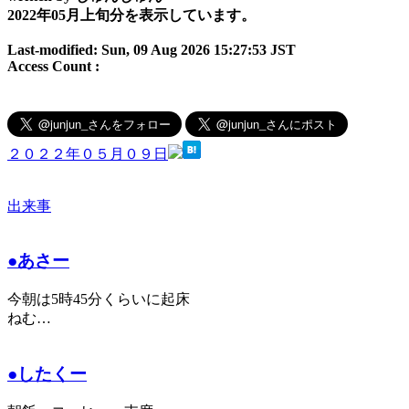
2022年05月上旬分を表示しています。
Last-modified: Sun, 09 Aug 2026 15:27:53 JST
Access Count :
２０２２年０５月０９日
出来事
●あさー
今朝は5時45分くらいに起床
ねむ…
●したくー