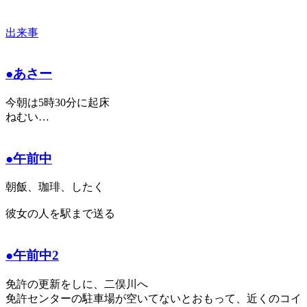
出来事
●あさー
今朝は5時30分に起床
ねむい…
●午前中
朝飯、珈琲、したく
彼女の人を駅まで送る
●午前中2
免許の更新をしに、二俣川へ
免許センターの駐車場が空いてないとおもって、近くのコイ