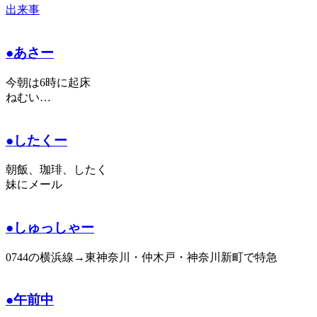
出来事
●あさー
今朝は6時に起床
ねむい…
●したくー
朝飯、珈琲、したく
妹にメール
●しゅっしゃー
0744の横浜線→東神奈川・仲木戸・神奈川新町で特急
●午前中