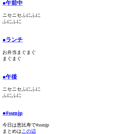
●午前中
ニセニセふにふに
ふにふに
●ランチ
お弁当まぐまぐ
まぐまぐ
●午後
ニセニセふにふに
ふにふに
●#ssmjp
今日は恵比寿で#ssmjp
まとめは
この辺