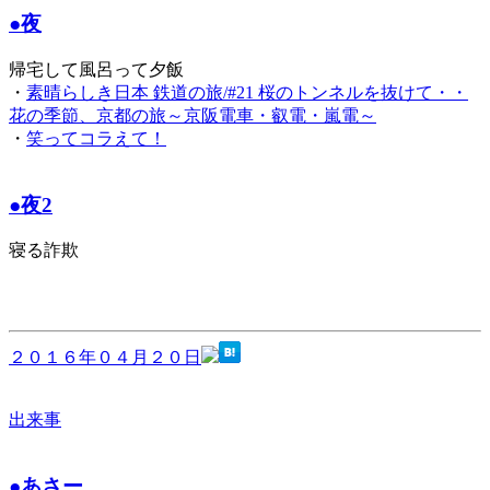
●夜
帰宅して風呂って夕飯
・
素晴らしき日本 鉄道の旅/#21 桜のトンネルを抜けて・・
花の季節、京都の旅～京阪電車・叡電・嵐電～
・
笑ってコラえて！
●夜2
寝る詐欺
２０１６年０４月２０日
出来事
●あさー