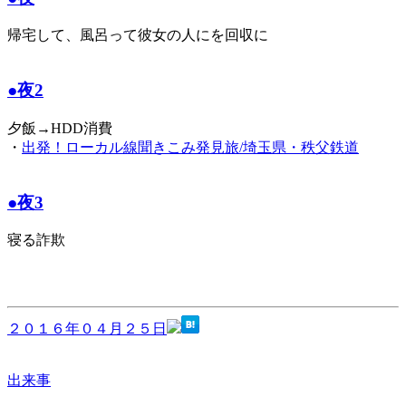
帰宅して、風呂って彼女の人にを回収に
●夜2
夕飯→HDD消費
・
出発！ローカル線聞きこみ発見旅/埼玉県・秩父鉄道
●夜3
寝る詐欺
２０１６年０４月２５日
出来事