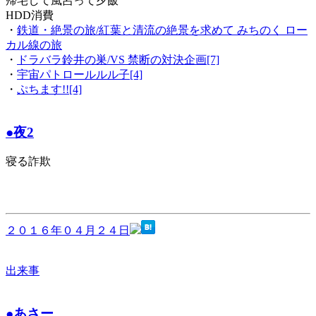
帰宅して風呂って夕飯
HDD消費
・
鉄道・絶景の旅/紅葉と清流の絶景を求めて みちのく ロー
カル線の旅
・
ドラバラ鈴井の巣/VS 禁断の対決企画[7]
・
宇宙パトロールルル子[4]
・
ぷちます!![4]
●夜2
寝る詐欺
２０１６年０４月２４日
出来事
●あさー