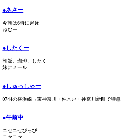
●あさー
今朝は6時に起床
ねむー
●したくー
朝飯、珈琲、したく
妹にメール
●しゅっしゃー
0744の横浜線→東神奈川・仲木戸・神奈川新町で特急
●午前中
ニセニセぴっぴ
ニセニセ