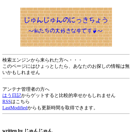
検索エンジンから来られた方へ・・・
このページにはひょっとしたら、あなたのお探しの情報は無
いかもしれません
アンテナ管理者の方へ
はう日記
からゲットすると比較的幸せかもしれません
RSS
はこちら
LastModified
からも更新時間を取得できます。
written by
じゅんじゅん