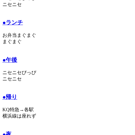
ニセニセ
●ランチ
お弁当まぐまぐ
まぐまぐ
●午後
ニセニセぴっぴ
ニセニセ
●帰り
KQ特急→各駅
横浜線は座れず
●夜