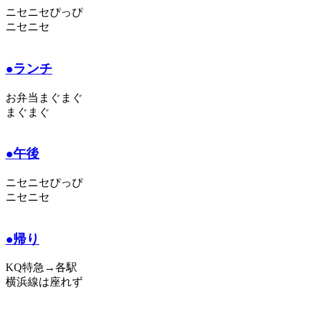
ニセニセぴっぴ
ニセニセ
●ランチ
お弁当まぐまぐ
まぐまぐ
●午後
ニセニセぴっぴ
ニセニセ
●帰り
KQ特急→各駅
横浜線は座れず