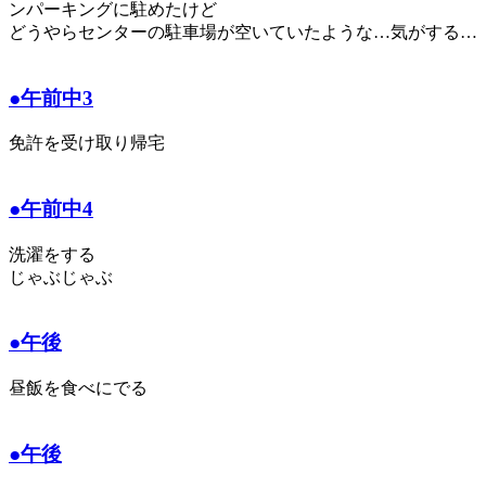
ンパーキングに駐めたけど
どうやらセンターの駐車場が空いていたような…気がする…
●午前中3
免許を受け取り帰宅
●午前中4
洗濯をする
じゃぶじゃぶ
●午後
昼飯を食べにでる
●午後