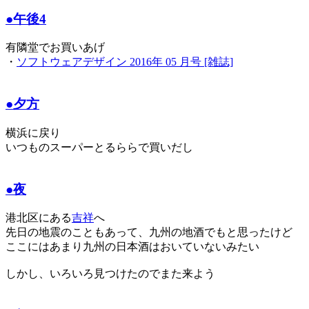
●午後4
有隣堂でお買いあげ
・
ソフトウェアデザイン 2016年 05 月号 [雑誌]
●夕方
横浜に戻り
いつものスーパーとるららで買いだし
●夜
港北区にある
吉祥
へ
先日の地震のこともあって、九州の地酒でもと思ったけど
ここにはあまり九州の日本酒はおいていないみたい
しかし、いろいろ見つけたのでまた来よう