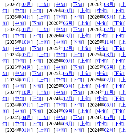
［2026年
07月
] ［
上旬
] ［
中旬
] ［
下旬
] ［2026年
08月
] ［
上
旬
] ［
中旬
] ［
下旬
] ［2026年
09月
] ［
上旬
] ［
中旬
] ［
下旬
]
［2026年
04月
] ［
上旬
] ［
中旬
] ［
下旬
] ［2026年
05月
] ［
上
旬
] ［
中旬
] ［
下旬
] ［2026年
06月
] ［
上旬
] ［
中旬
] ［
下旬
]
［2026年
01月
] ［
上旬
] ［
中旬
] ［
下旬
] ［2026年
02月
] ［
上
旬
] ［
中旬
] ［
下旬
] ［2026年
03月
] ［
上旬
] ［
中旬
] ［
下旬
]
［2025年
10月
] ［
上旬
] ［
中旬
] ［
下旬
] ［2025年
11月
] ［
上
旬
] ［
中旬
] ［
下旬
] ［2025年
12月
] ［
上旬
] ［
中旬
] ［
下旬
]
［2025年
07月
] ［
上旬
] ［
中旬
] ［
下旬
] ［2025年
08月
] ［
上
旬
] ［
中旬
] ［
下旬
] ［2025年
09月
] ［
上旬
] ［
中旬
] ［
下旬
]
［2025年
04月
] ［
上旬
] ［
中旬
] ［
下旬
] ［2025年
05月
] ［
上
旬
] ［
中旬
] ［
下旬
] ［2025年
06月
] ［
上旬
] ［
中旬
] ［
下旬
]
［2025年
01月
] ［
上旬
] ［
中旬
] ［
下旬
] ［2025年
02月
] ［
上
旬
] ［
中旬
] ［
下旬
] ［2025年
03月
] ［
上旬
] ［
中旬
] ［
下旬
]
［2024年
10月
] ［
上旬
] ［
中旬
] ［
下旬
] ［2024年
11月
] ［
上
旬
] ［
中旬
] ［
下旬
] ［2024年
12月
] ［
上旬
] ［
中旬
] ［
下旬
]
［2024年
07月
] ［
上旬
] ［
中旬
] ［
下旬
] ［2024年
08月
] ［
上
旬
] ［
中旬
] ［
下旬
] ［2024年
09月
] ［
上旬
] ［
中旬
] ［
下旬
]
［2024年
04月
] ［
上旬
] ［
中旬
] ［
下旬
] ［2024年
05月
] ［
上
旬
] ［
中旬
] ［
下旬
] ［2024年
06月
] ［
上旬
] ［
中旬
] ［
下旬
]
［2024年
01月
] ［
上旬
] ［
中旬
] ［
下旬
] ［2024年
02月
] ［
上