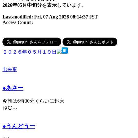
2026年05月中旬分を表示しています。
Last-modified: Fri, 07 Aug 2026 08:14:37 JST
Access Count :
２０２６年０５月１９日
出来事
●あさー
今朝は6時30分くらいに起床
ねむ…
●うんどうー