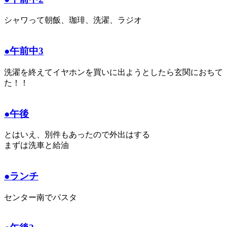
シャワって朝飯、珈琲、洗濯、ラジオ
●午前中3
洗濯を終えてイヤホンを買いに出ようとしたら玄関におちて
た！！
●午後
とはいえ、別件もあったので外出はする
まずは洗車と給油
●ランチ
センター南でパスタ