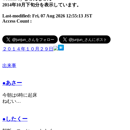
2014年10月下旬分を表示しています。
Last-modified: Fri, 07 Aug 2026 12:55:13 JST
Access Count :
２０１４年１０月２９日
出来事
●あさー
今朝は6時に起床
ねむい…
●したくー