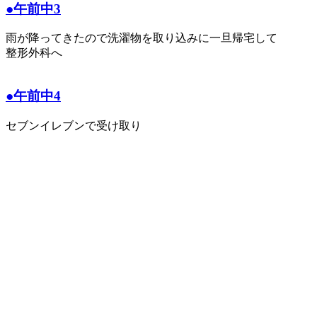
●午前中3
雨が降ってきたので洗濯物を取り込みに一旦帰宅して
整形外科へ
●午前中4
セブンイレブンで受け取り