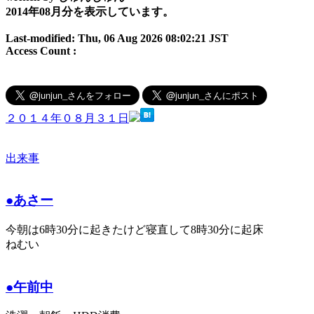
2014年08月分を表示しています。
Last-modified: Thu, 06 Aug 2026 08:02:21 JST
Access Count :
２０１４年０８月３１日
出来事
●あさー
今朝は6時30分に起きたけど寝直して8時30分に起床
ねむい
●午前中