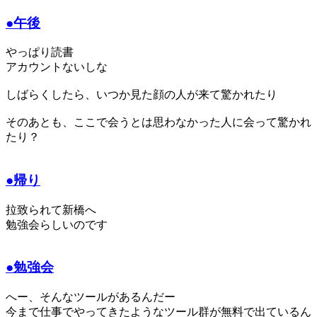
●午後
やっぱり読書
アカウントないしな
しばらくしたら、いつか見た顔の人が来て驚かれたり
そのあとも、ここで会うとは思わなかった人に会って驚かれ
たり？
●帰り
拉致られて新橋へ
勉強会らしいのです
●勉強会
へー、そんなツールがあるんだー
今まで仕事でやってきたようなツール群が無料で出ているん