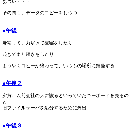
あづい・・・
その間も、データのコピーをしつつ
●午後
帰宅して、力尽きて昼寝をしたり
起きてまた続きをしたり
ようやくコピーが終わって、いつもの場所に鎮座する
●午後２
夕方、以前会社の人に譲るといっていたキーボードを売るの
と
旧ファイルサーバを処分するために外出
●午後３