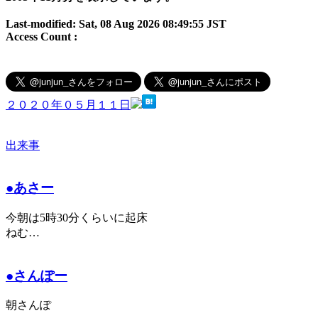
Last-modified: Sat, 08 Aug 2026 08:49:55 JST
Access Count :
２０２０年０５月１１日
出来事
●あさー
今朝は5時30分くらいに起床
ねむ…
●さんぽー
朝さんぽ