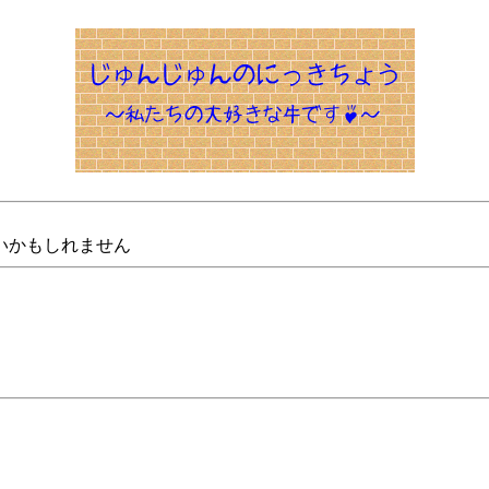
いかもしれません