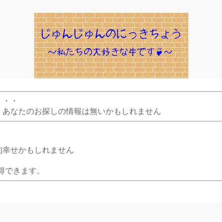
・・・
、あなたのお探しの情報は無いかもしれません
的幸せかもしれません
得できます。