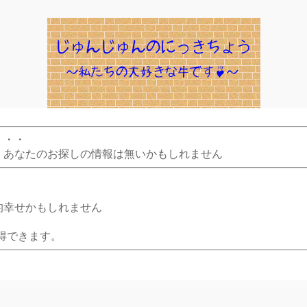
・・・
、あなたのお探しの情報は無いかもしれません
的幸せかもしれません
得できます。