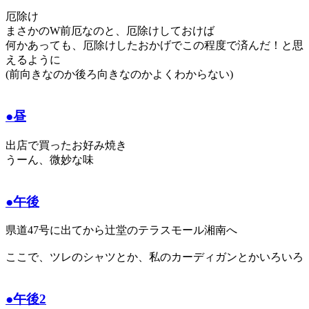
厄除け
まさかのW前厄なのと、厄除けしておけば
何かあっても、厄除けしたおかげでこの程度で済んだ！と思
えるように
(前向きなのか後ろ向きなのかよくわからない)
●昼
出店で買ったお好み焼き
うーん、微妙な味
●午後
県道47号に出てから辻堂のテラスモール湘南へ
ここで、ツレのシャツとか、私のカーディガンとかいろいろ
●午後2