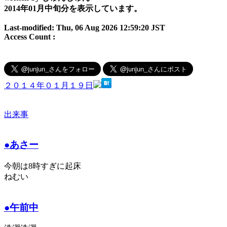
2014年01月中旬分を表示しています。
Last-modified: Thu, 06 Aug 2026 12:59:20 JST
Access Count :
２０１４年０１月１９日
出来事
●あさー
今朝は8時すぎに起床
ねむい
●午前中