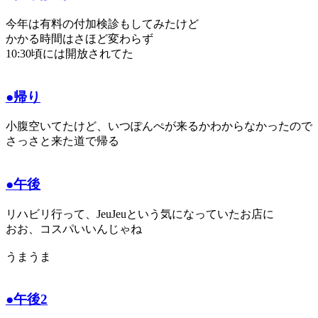
今年は有料の付加検診もしてみたけど
かかる時間はさほど変わらず
10:30頃には開放されてた
●帰り
小腹空いてたけど、いつぽんぺが来るかわからなかったので
さっさと来た道で帰る
●午後
リハビリ行って、JeuJeuという気になっていたお店に
おお、コスパいいんじゃね
うまうま
●午後2