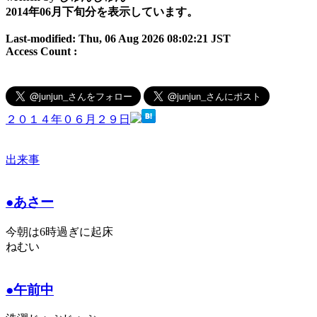
2014年06月下旬分を表示しています。
Last-modified: Thu, 06 Aug 2026 08:02:21 JST
Access Count :
２０１４年０６月２９日
出来事
●あさー
今朝は6時過ぎに起床
ねむい
●午前中