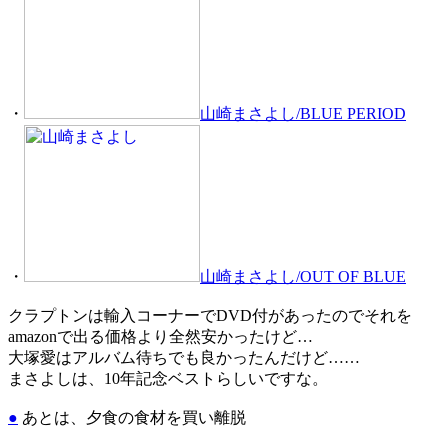
・
山崎まさよし/BLUE PERIOD
・
山崎まさよし/OUT OF BLUE
クラプトンは輸入コーナーでDVD付があったのでそれを
amazonで出る価格より全然安かったけど…
大塚愛はアルバム待ちでも良かったんだけど……
まさよしは、10年記念ベストらしいですな。
●
あとは、夕食の食材を買い離脱