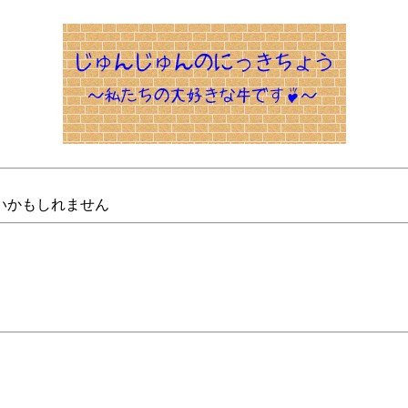
いかもしれません