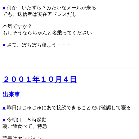
●
何か、いたずら？みたいなメールが来る
でも、送信者は実在アドレスだし
本気ですか？
もしそうならちゃんと名乗ってください
●
さて、ぼちぼち寝よう・・・
２００１年１０月４日
出来事
●
昨日はじゅじゅにあで接続できることだけ確認して寝る
●
今朝は、８時起動
朝ご飯食べて、特急
読書はヤンジャン