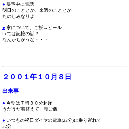
●
帰宅中に電話
明日のこととか、来週のこととか
たのしみなりよ
●
家について、ご飯→ビール
ircでは記憶の話？
なんかちがうな・・・
２００１年１０月８日
出来事
●
今朝は７時３０分起床
うだうだ着替えて、朝ご飯
●
いつもの祝日ダイヤの電車(22分)に乗り遅れて
32分