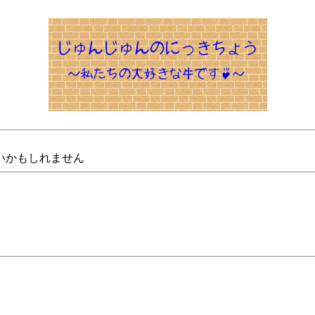
いかもしれません