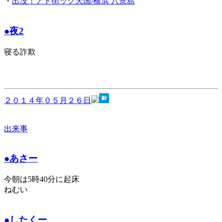
・
出没！アド街ック天国/横浜 八景島
●夜2
寝る詐欺
２０１４年０５月２６日
出来事
●あさー
今朝は5時40分に起床
ねむい
●したくー