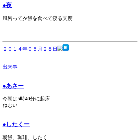
●夜
風呂って夕飯を食べて寝る支度
２０１４年０５月２８日
出来事
●あさー
今朝は5時40分に起床
ねむい
●したくー
朝飯、珈琲、したく