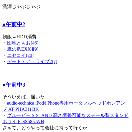
洗濯じゃぶじゃぶ
●午前中2
朝飯→HDD消費
・
団地ともお[46]
・
鷹の爪EX[8][9]
・
ニセコイ[20]
・
デート・ア・ライブ2[7]
●午前中3
そういえば、届いた
・
audio-technica iPod/i Phone専用ポータブルヘッドホンアン
プ AT-PHA31i BK
・
グルービー S-STAND 高さ調整可能なスチール製スタンド
ホワイト SS585-WH
さぁて、どうやって会社に持って行くか