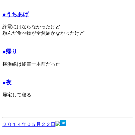
●うちあげ
終電にはならなかったけど
頼んだ食べ物が全然届かなかったけど
●帰り
横浜線は終電一本前だった
●夜
帰宅して寝る
２０１４年０５月２２日