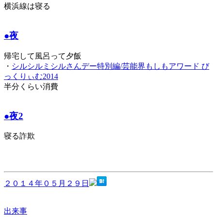
横浜線は寝る
●夜
帰宅して風呂って夕飯
・
シルシルミシルさんデー特別編/芸能界もしもアワード び
っくりぃむ2014
半分くらい消費
●夜2
寝る詐欺
２０１４年０５月２９日
出来事