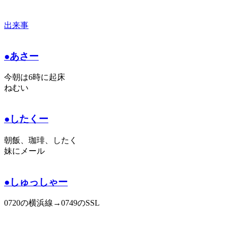
出来事
●あさー
今朝は6時に起床
ねむい
●したくー
朝飯、珈琲、したく
妹にメール
●しゅっしゃー
0720の横浜線→0749のSSL