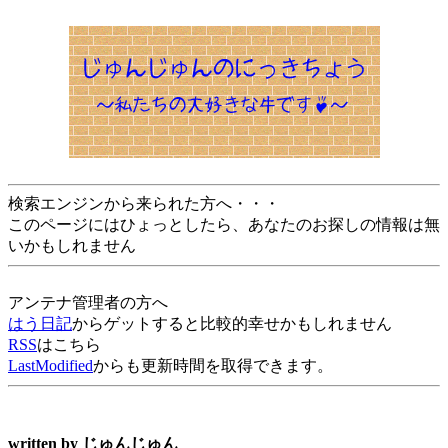
検索エンジンから来られた方へ・・・
このページにはひょっとしたら、あなたのお探しの情報は無
いかもしれません
アンテナ管理者の方へ
はう日記
からゲットすると比較的幸せかもしれません
RSS
はこちら
LastModified
からも更新時間を取得できます。
written by
じゅんじゅん