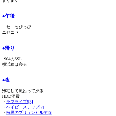
まぐまぐ
●午後
ニセニセぴっぴ
ニセニセ
●帰り
1904のSSL
横浜線は寝る
●夜
帰宅して風呂って夕飯
HDD消費
・
ラブライブ![8]
・
ベイビーステップ[7]
・
極黒のブリュンヒルデ[5]