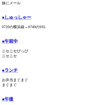
妹にメール
●しゅっしゃー
0720の横浜線→0749のSSL
●午前中
ニセニセぴっぴ
ニセニセ
●ランチ
お弁当まぐまぐ
まぐまぐ
●午後