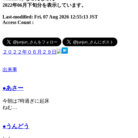
2022年06月下旬分を表示しています。
Last-modified: Fri, 07 Aug 2026 12:55:13 JST
Access Count :
２０２２年０６月２９日
出来事
●あさー
今朝は7時過ぎに起床
ねむ…
●うんどう