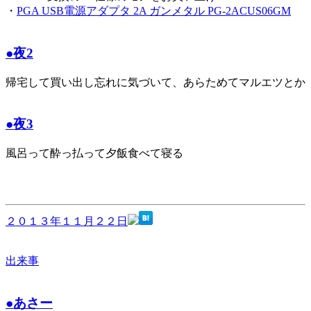
・
PGA USB電源アダプタ 2A ガンメタル PG-2ACUS06GM
●夜2
帰宅して買い出し忘れに気づいて、あらためてマルエツとか
●夜3
風呂って酔っ払って夕飯食べて寝る
２０１３年１１月２２日
出来事
●あさー