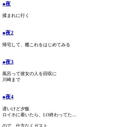
●夜
揉まれに行く
●夜2
帰宅して、艦これをはじめてみる
●夜3
風呂って彼女の人を回収に
川崎まで
●夜4
遅いけど夕飯
ロイホに着いたら、LO終わってた…
ので、仕方なくガスト