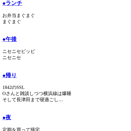
●ランチ
お弁当まぐまぐ
まぐまぐ
●午後
ニセニセピッピ
ニセニセ
●帰り
1842のSSL
Oさんと雑談しつつ横浜線は爆睡
そして長津田まで寝過ごし…
●夜
定期を買って帰宅