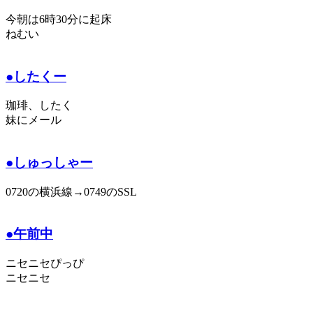
今朝は6時30分に起床
ねむい
●したくー
珈琲、したく
妹にメール
●しゅっしゃー
0720の横浜線→0749のSSL
●午前中
ニセニセぴっぴ
ニセニセ