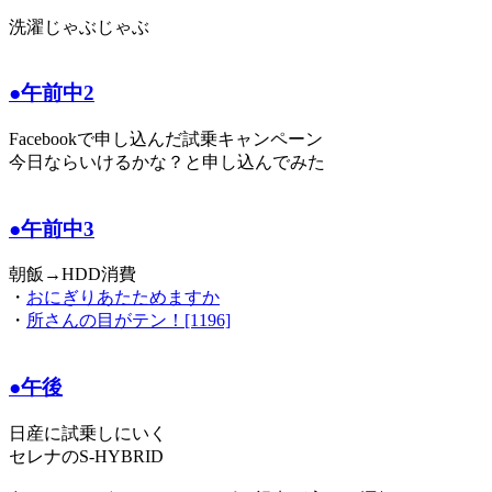
洗濯じゃぶじゃぶ
●午前中2
Facebookで申し込んだ試乗キャンペーン
今日ならいけるかな？と申し込んでみた
●午前中3
朝飯→HDD消費
・
おにぎりあたためますか
・
所さんの目がテン！[1196]
●午後
日産に試乗しにいく
セレナのS-HYBRID