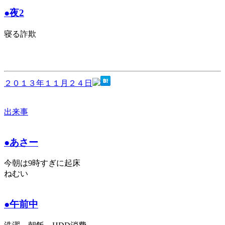
●夜2
寝る詐欺
２０１３年１１月２４日
出来事
●あさー
今朝は9時すぎに起床
ねむい
●午前中