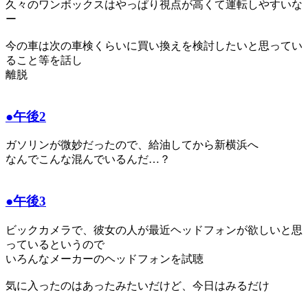
久々のワンボックスはやっぱり視点が高くて運転しやすいな
ー
今の車は次の車検くらいに買い換えを検討したいと思ってい
ること等を話し
離脱
●午後2
ガソリンが微妙だったので、給油してから新横浜へ
なんでこんな混んでいるんだ…？
●午後3
ビックカメラで、彼女の人が最近ヘッドフォンが欲しいと思
っているというので
いろんなメーカーのヘッドフォンを試聴
気に入ったのはあったみたいだけど、今日はみるだけ