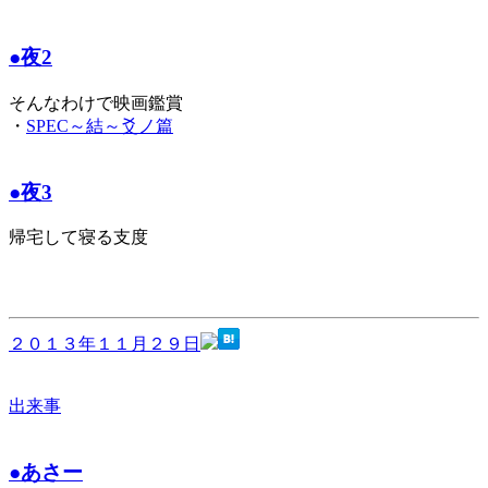
●夜2
そんなわけで映画鑑賞
・
SPEC～結～爻ノ篇
●夜3
帰宅して寝る支度
２０１３年１１月２９日
出来事
●あさー