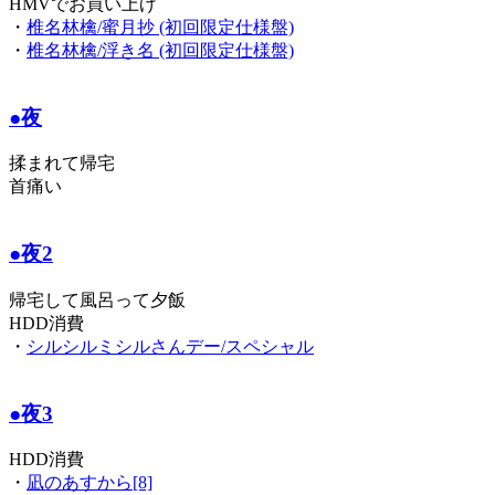
HMVでお買い上げ
・
椎名林檎/蜜月抄 (初回限定仕様盤)
・
椎名林檎/浮き名 (初回限定仕様盤)
●夜
揉まれて帰宅
首痛い
●夜2
帰宅して風呂って夕飯
HDD消費
・
シルシルミシルさんデー/スペシャル
●夜3
HDD消費
・
凪のあすから[8]