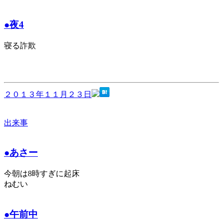
●夜4
寝る詐欺
２０１３年１１月２３日
出来事
●あさー
今朝は8時すぎに起床
ねむい
●午前中