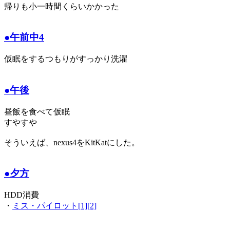
帰りも小一時間くらいかかった
●午前中4
仮眠をするつもりがすっかり洗濯
●午後
昼飯を食べて仮眠
すやすや
そういえば、nexus4をKitKatにした。
●夕方
HDD消費
・
ミス・パイロット[1][2]