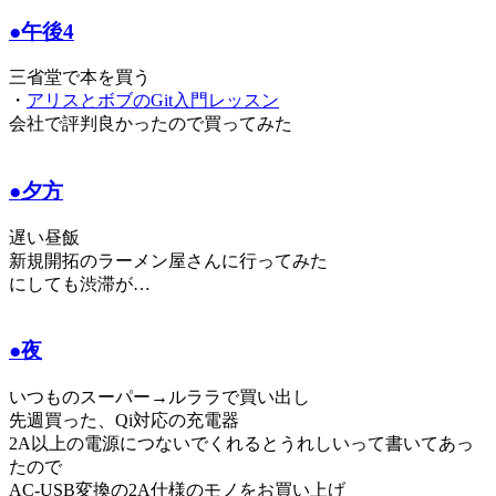
●午後4
三省堂で本を買う
・
アリスとボブのGit入門レッスン
会社で評判良かったので買ってみた
●夕方
遅い昼飯
新規開拓のラーメン屋さんに行ってみた
にしても渋滞が…
●夜
いつものスーパー→ルララで買い出し
先週買った、Qi対応の充電器
2A以上の電源につないでくれるとうれしいって書いてあっ
たので
AC-USB変換の2A仕様のモノをお買い上げ