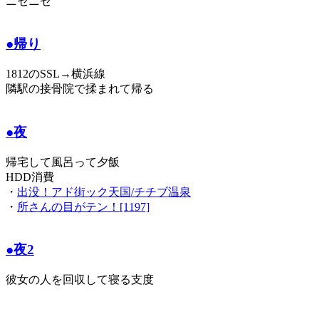
ニセニセ
●帰り
1812のSSL→横浜線
隣駅の接骨院で揉まれて帰る
●夜
帰宅して風呂って夕飯
HDD消費
・
出没！アド街ック天国/チチブ温泉
・
所さんの目がテン！[1197]
●夜2
彼女の人を回収して寝る支度