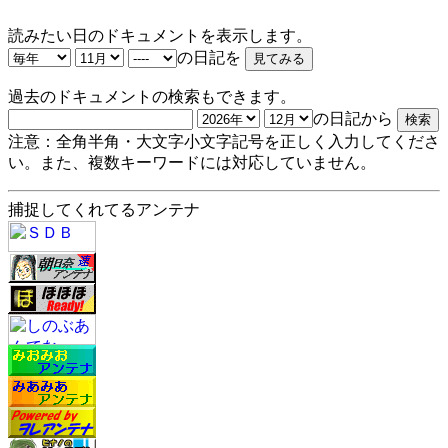
読みたい日のドキュメントを表示します。
の日記を
過去のドキュメントの検索もできます。
の日記から
注意：全角半角・大文字小文字記号を正しく入力してくださ
い。また、複数キーワードには対応していません。
捕捉してくれてるアンテナ