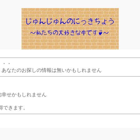
・・・
、あなたのお探しの情報は無いかもしれません
的幸せかもしれません
得できます。