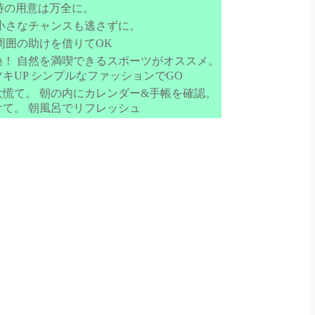
出時の用意は万全に。
小さなチャンスも逃さずに。
周囲の助けを借りてOK
！ 自然を満喫できるスポーツがオススメ。
キUP シンプルなファッションでGO
慌て。 朝の内にカレンダー&手帳を確認。
て。 朝風呂でリフレッシュ