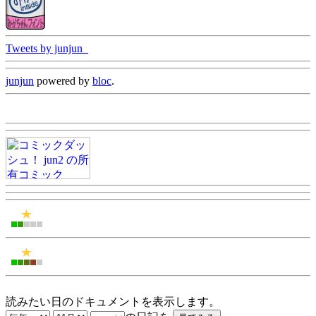
Tweets by junjun_
junjun
powered by
bloc
.
読みたい日のドキュメントを表示します。