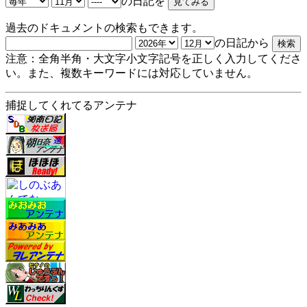
の日記を
過去のドキュメントの検索もできます。
の日記から
注意：全角半角・大文字小文字記号を正しく入力してくださ
い。また、複数キーワードには対応していません。
捕捉してくれてるアンテナ