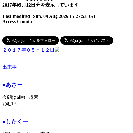
2017年05月12日分を表示しています。
Last-modified: Sun, 09 Aug 2026 15:27:53 JST
Access Count :
２０１７年０５月１２日
出来事
●あさー
今朝は6時に起床
ねむい…
●したくー