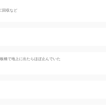
C回収など
、板橋で地上に出たらほぼ止んでいた