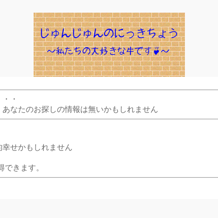
・・・
、あなたのお探しの情報は無いかもしれません
的幸せかもしれません
得できます。