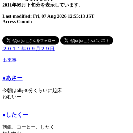
2011年09月下旬分を表示しています。
Last-modified: Fri, 07 Aug 2026 12:55:13 JST
Access Count :
２０１１年０９月２９日
出来事
●あさー
今朝は6時30分くらいに起床
ねむいー
●したくー
朝飯、コーヒー、したく