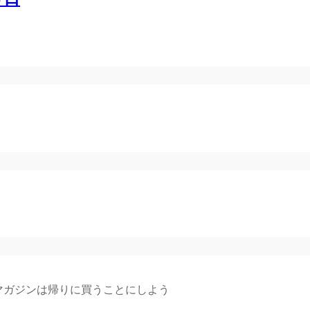
マガジンは帰りに買うことにしよう