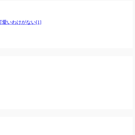
愛いわけがない[1]