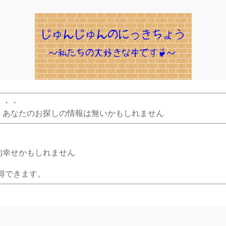
・・・
、あなたのお探しの情報は無いかもしれません
的幸せかもしれません
得できます。