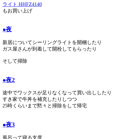
ライト HHFZ4140
もお買い上げ
●夜
新居についてシーリングライトを開梱したり
ガス屋さんが到着して開栓してもらったり
そして掃除
●夜2
途中でワックスが足りなくなって買い出ししたり
すき家で牛丼を補充したりしつつ
25時くらいまで黙々と掃除をして帰宅
●夜3
風呂って寝る支度