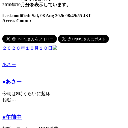
2010年10月分を表示しています。
Last-modified: Sat, 08 Aug 2026 08:49:55 JST
Access Count :
２０２０年１０月１０日
あさー
●あさー
今朝は8時くらいに起床
ねむ…
●午前中