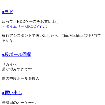
●ヨド
戻って、HDDケースをお買い上げ
・
タイムリー GROOVY 2.5
移行アシスタントで吸い出したら、TimeMachineに割り当て
るかな
●段ボール回収
サカイへ
道が混みすぎです
雨の中段ボールを搬入
●買い出し
長津田のオーケーへ