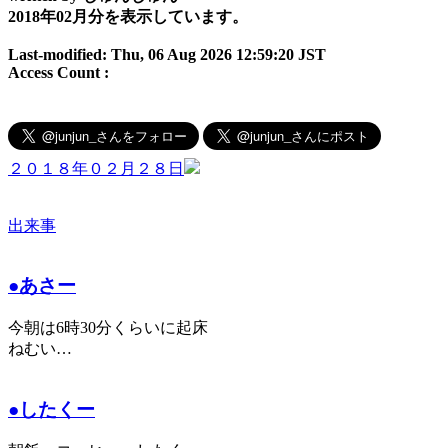
2018年02月分を表示しています。
Last-modified: Thu, 06 Aug 2026 12:59:20 JST
Access Count :
２０１８年０２月２８日
出来事
●あさー
今朝は6時30分くらいに起床
ねむい…
●したくー