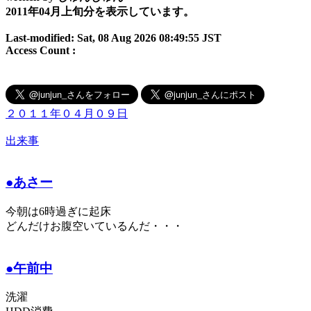
2011年04月上旬分を表示しています。
Last-modified: Sat, 08 Aug 2026 08:49:55 JST
Access Count :
２０１１年０４月０９日
出来事
●あさー
今朝は6時過ぎに起床
どんだけお腹空いているんだ・・・
●午前中
洗濯