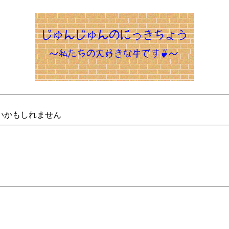
いかもしれません