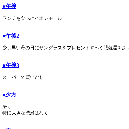
●午後
ランチを食べにイオンモール
●午後2
少し早い母の日にサングラスをプレゼントすべく眼鏡屋をあ
●午後3
スーパーで買いだし
●夕方
帰り
特に大きな渋滞はなく