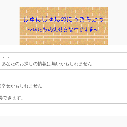
・・・
、あなたのお探しの情報は無いかもしれません
的幸せかもしれません
得できます。