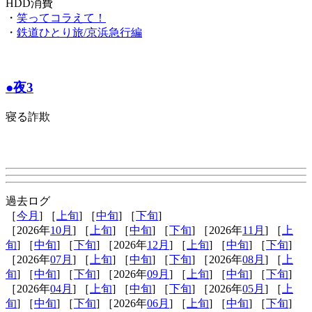
HDD消費
・
笑ってコラえて！
・
鉄道ひとり旅/京浜急行編
●夜3
寝る詐欺
過去ログ
［
今月
] ［
上旬
] ［
中旬
] ［
下旬
]
［2026年
10月
] ［
上旬
] ［
中旬
] ［
下旬
] ［2026年
11月
] ［
上
旬
] ［
中旬
] ［
下旬
] ［2026年
12月
] ［
上旬
] ［
中旬
] ［
下旬
]
［2026年
07月
] ［
上旬
] ［
中旬
] ［
下旬
] ［2026年
08月
] ［
上
旬
] ［
中旬
] ［
下旬
] ［2026年
09月
] ［
上旬
] ［
中旬
] ［
下旬
]
［2026年
04月
] ［
上旬
] ［
中旬
] ［
下旬
] ［2026年
05月
] ［
上
旬
] ［
中旬
] ［
下旬
] ［2026年
06月
] ［
上旬
] ［
中旬
] ［
下旬
]