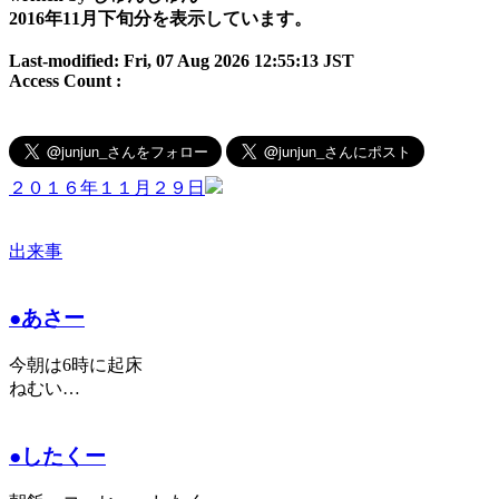
2016年11月下旬分を表示しています。
Last-modified: Fri, 07 Aug 2026 12:55:13 JST
Access Count :
２０１６年１１月２９日
出来事
●あさー
今朝は6時に起床
ねむい…
●したくー