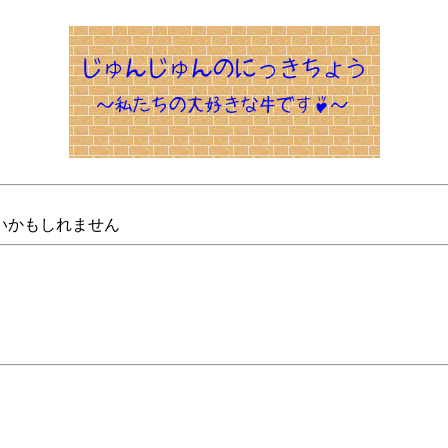
いかもしれません