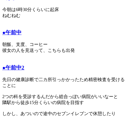
今朝は6時30分くらいに起床
ねむねむ
●午前中
朝飯、支度、コーヒー
彼女の人を見送って、こちらも出発
●午前中2
先日の健康診断で二カ所引っかかったため精密検査を受ける
ことに
2つの科を受診するんだから総合っぽい病院がいいなーと
隣駅から徒歩15分くらいの病院を目指す
しかし、あついので途中のセブンイレブンで休憩したり