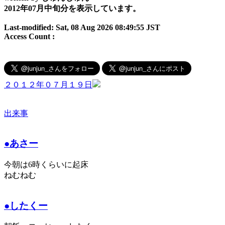
2012年07月中旬分を表示しています。
Last-modified: Sat, 08 Aug 2026 08:49:55 JST
Access Count :
２０１２年０７月１９日
出来事
●あさー
今朝は6時くらいに起床
ねむねむ
●したくー